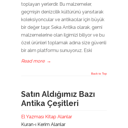
toplayan yerlerdir. Bu malzemeler,
geçmişin denizcilik kültürünü yansıtarak
koleksiyoncular ve antikacılar için büyük
bir değer taşır. Seka Antika olarak, gemi
malzemelerine olan ilgimizi biliyor ve bu
özel ürünleri toplamak adına size güvenli
bir alım platformu sunuyoruz. Eski
Read more
→
Back to Top
Satın Aldığımız Bazı
Antika Çeşitleri
El Yazması Kitap Alanlar
Kuran-ı Kerim Alanlar