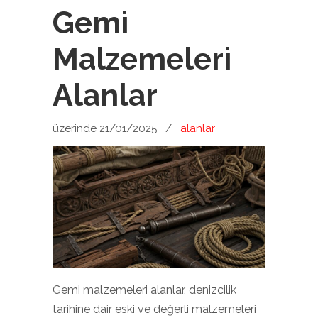
Gemi
Malzemeleri
Alanlar
üzerinde 21/01/2025
/
alanlar
Gemi malzemeleri alanlar, denizcilik
tarihine dair eski ve değerli malzemeleri