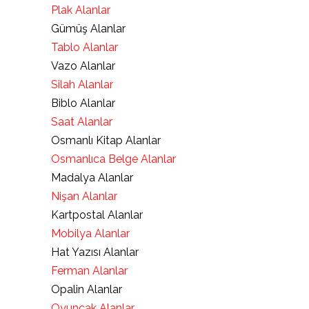
Plak Alanlar
Gümüş Alanlar
Tablo Alanlar
Vazo Alanlar
Silah Alanlar
Biblo Alanlar
Saat Alanlar
Osmanlı Kitap Alanlar
Osmanlıca Belge Alanlar
Madalya Alanlar
Nişan Alanlar
Kartpostal Alanlar
Mobilya Alanlar
Hat Yazısı Alanlar
Ferman Alanlar
Opalin Alanlar
Oyuncak Alanlar