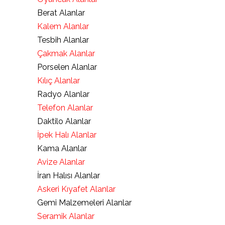
Berat Alanlar
Kalem Alanlar
Tesbih Alanlar
Çakmak Alanlar
Porselen Alanlar
Kılıç Alanlar
Radyo Alanlar
Telefon Alanlar
Daktilo Alanlar
İpek Halı Alanlar
Kama Alanlar
Avize Alanlar
İran Halısı Alanlar
Askeri Kıyafet Alanlar
Gemi Malzemeleri Alanlar
Seramik Alanlar