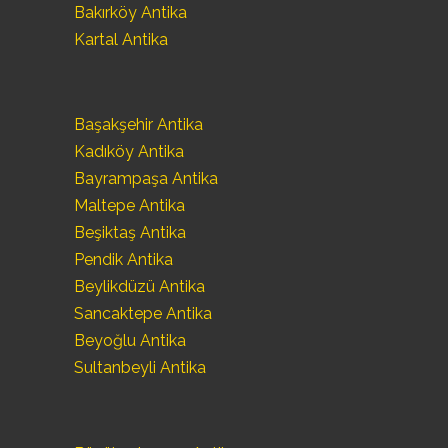
Bakırköy Antika
Kartal Antika
Başakşehir Antika
Kadıköy Antika
Bayrampaşa Antika
Maltepe Antika
Beşiktaş Antika
Pendik Antika
Beylikdüzü Antika
Sancaktepe Antika
Beyoğlu Antika
Sultanbeyli Antika