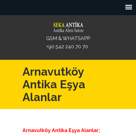
GSM & WHATSAPP
+90 542 240 70 70
Arnavutköy
Antika Eşya
Alanlar
Arnavutköy Antika Eşya Alanlar;