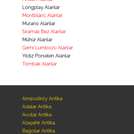
Longplay Alanlar
Montblanc Alanlar
Murano Alanlar
Sıramalı Bez Alanlar
Mühür Alanlar
Gemi Lumbozu Alanlar
Yıldız Porselen Alanlar
Tombak Alanlar
Arnavutköy Antika
Adalar Antika
Avcılar Antika
Ataşehir Antika
Bağcılar Antika