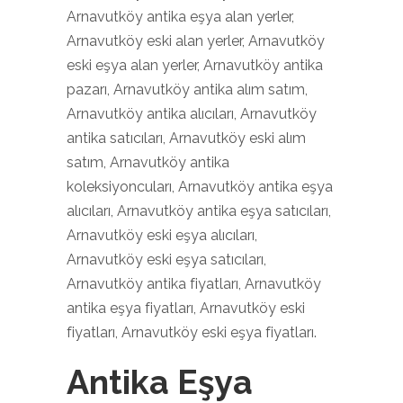
Arnavutköy antika eşya alan yerler,
Arnavutköy eski alan yerler, Arnavutköy
eski eşya alan yerler, Arnavutköy antika
pazarı, Arnavutköy antika alım satım,
Arnavutköy antika alıcıları, Arnavutköy
antika satıcıları, Arnavutköy eski alım
satım, Arnavutköy antika
koleksiyoncuları, Arnavutköy antika eşya
alıcıları, Arnavutköy antika eşya satıcıları,
Arnavutköy eski eşya alıcıları,
Arnavutköy eski eşya satıcıları,
Arnavutköy antika fiyatları, Arnavutköy
antika eşya fiyatları, Arnavutköy eski
fiyatları, Arnavutköy eski eşya fiyatları.
Antika Eşya