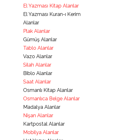
El Yazması Kitap Alanlar
El Yazması Kuran-ı Kerim
Alanlar
Plak Alanlar
Gümüş Alanlar
Tablo Alanlar
Vazo Alanlar
Silah Alanlar
Biblo Alanlar
Saat Alanlar
Osmanlı Kitap Alanlar
Osmanlıca Belge Alanlar
Madalya Alanlar
Nişan Alanlar
Kartpostal Alanlar
Mobilya Alanlar