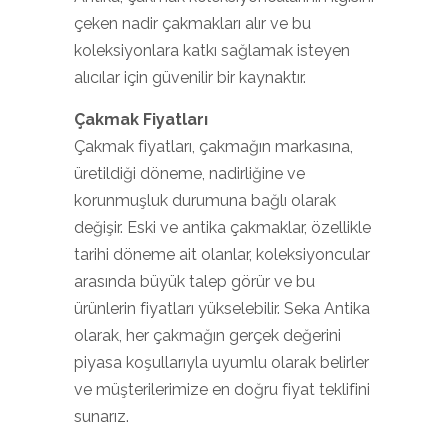
çeken nadir çakmakları alır ve bu
koleksiyonlara katkı sağlamak isteyen
alıcılar için güvenilir bir kaynaktır.
Çakmak Fiyatları
Çakmak fiyatları, çakmağın markasına,
üretildiği döneme, nadirliğine ve
korunmuşluk durumuna bağlı olarak
değişir. Eski ve antika çakmaklar, özellikle
tarihi döneme ait olanlar, koleksiyoncular
arasında büyük talep görür ve bu
ürünlerin fiyatları yükselebilir. Seka Antika
olarak, her çakmağın gerçek değerini
piyasa koşullarıyla uyumlu olarak belirler
ve müşterilerimize en doğru fiyat teklifini
sunarız.