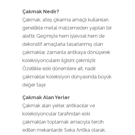
Çakmak Nedir?
Çakmak, ateş çıkarma amaçlı kullanılan,
genellikle metal malzemeden yapılan bir
alettir. Geçmişte hem işlevsel hem de
dekoratif amaçlarla tasarlanmış olan
çakmaklar, zamanla antikaya dönüşerek
koleksiyoncuların ilgisini çekmiştir.
Özellikle eski dönemlere ait, nadir
çakmaklar koleksiyon dünyasında büyük
değer taşır.
Çakmak Alan Yerler
Çakmak alan yerler, antikacılar ve
koleksiyoncular tarafından eski
çakmakları toplamak amacıyla tercih
edilen mekanlardır. Seka Antika olarak,