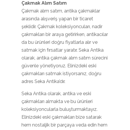
Çakmak Alım Satım
Çakmak alım satım, antika çakmaklar
arasında alışveriş yapan bir ticaret
şeklidir. Çakmak koleksiyoncuları, nadir
çakmakları bir araya getirirken, antikacılar
da bu ürünleri doğru fiyatlarla alır ve
satmak için fırsatlar yaratır. Seka Antika
olarak, antika çakmak alım satım sürecini
güvenle yönetiyoruz. Elinizdeki eski
çakmakları satmak istiyorsanız, doğru
adres Seka Antika’dır.
Seka Antika olarak, antika ve eski
çakmakları almakta ve bu ürünleri
koleksiyoncularla buluşturmaktayız.
Elinizdeki eski çakmakları bize satarak
hem nostaljik bir parçaya veda edin hem