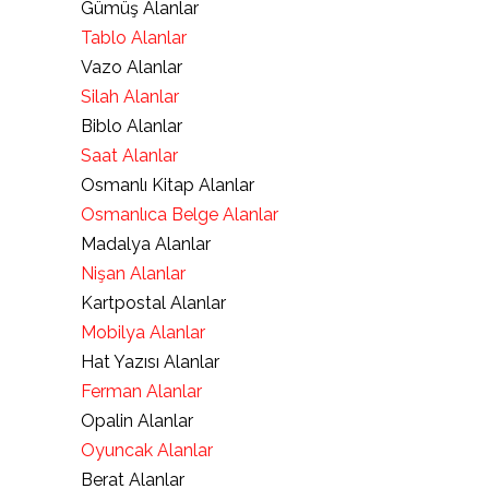
Gümüş Alanlar
Tablo Alanlar
Vazo Alanlar
Silah Alanlar
Biblo Alanlar
Saat Alanlar
Osmanlı Kitap Alanlar
Osmanlıca Belge Alanlar
Madalya Alanlar
Nişan Alanlar
Kartpostal Alanlar
Mobilya Alanlar
Hat Yazısı Alanlar
Ferman Alanlar
Opalin Alanlar
Oyuncak Alanlar
Berat Alanlar