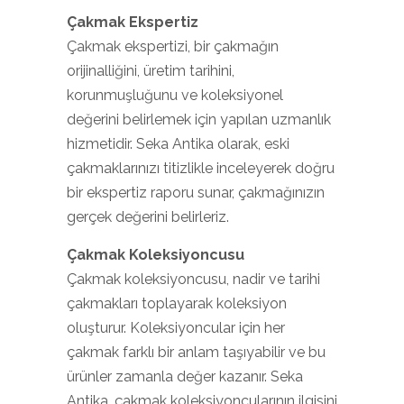
Çakmak Ekspertiz
Çakmak ekspertizi, bir çakmağın
orijinalliğini, üretim tarihini,
korunmuşluğunu ve koleksiyonel
değerini belirlemek için yapılan uzmanlık
hizmetidir. Seka Antika olarak, eski
çakmaklarınızı titizlikle inceleyerek doğru
bir ekspertiz raporu sunar, çakmağınızın
gerçek değerini belirleriz.
Çakmak Koleksiyoncusu
Çakmak koleksiyoncusu, nadir ve tarihi
çakmakları toplayarak koleksiyon
oluşturur. Koleksiyoncular için her
çakmak farklı bir anlam taşıyabilir ve bu
ürünler zamanla değer kazanır. Seka
Antika, çakmak koleksiyoncularının ilgisini