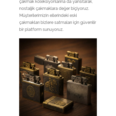
çakmak koleksiyonlarına da yansıtarak,
nostaljik çakmaklara değer biçiyoruz.
Müşterilerimizin ellerindeki eski
çakmakları bizlere satmaları için güvenilir
bir platform sunuyoruz.