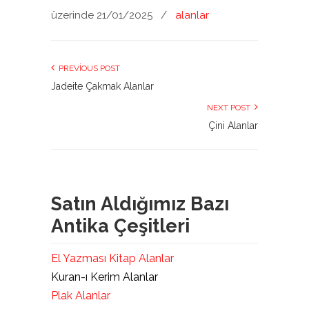
üzerinde 21/01/2025
/
alanlar
PREVIOUS POST
Jadeite Çakmak Alanlar
NEXT POST
Çini Alanlar
Satın Aldığımız Bazı
Antika Çeşitleri
El Yazması Kitap Alanlar
Kuran-ı Kerim Alanlar
Plak Alanlar