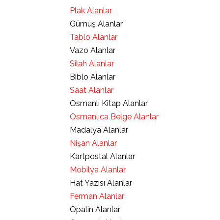
Plak Alanlar
Gümüş Alanlar
Tablo Alanlar
Vazo Alanlar
Silah Alanlar
Biblo Alanlar
Saat Alanlar
Osmanlı Kitap Alanlar
Osmanlıca Belge Alanlar
Madalya Alanlar
Nişan Alanlar
Kartpostal Alanlar
Mobilya Alanlar
Hat Yazısı Alanlar
Ferman Alanlar
Opalin Alanlar