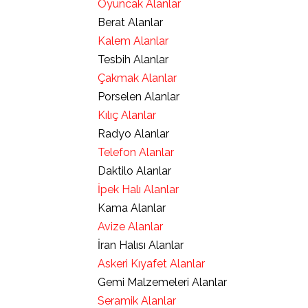
Oyuncak Alanlar
Berat Alanlar
Kalem Alanlar
Tesbih Alanlar
Çakmak Alanlar
Porselen Alanlar
Kılıç Alanlar
Radyo Alanlar
Telefon Alanlar
Daktilo Alanlar
İpek Halı Alanlar
Kama Alanlar
Avize Alanlar
İran Halısı Alanlar
Askeri Kıyafet Alanlar
Gemi Malzemeleri Alanlar
Seramik Alanlar