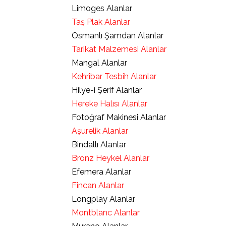
Limoges Alanlar
Taş Plak Alanlar
Osmanlı Şamdan Alanlar
Tarikat Malzemesi Alanlar
Mangal Alanlar
Kehribar Tesbih Alanlar
Hilye-i Şerif Alanlar
Hereke Halısı Alanlar
Fotoğraf Makinesi Alanlar
Aşurelik Alanlar
Bindallı Alanlar
Bronz Heykel Alanlar
Efemera Alanlar
Fincan Alanlar
Longplay Alanlar
Montblanc Alanlar