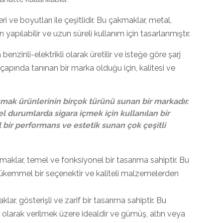
ri ve boyutları ile çeşitlidir. Bu çakmaklar, metal,
apılabilir ve uzun süreli kullanım için tasarlanmıştır.
benzinli-elektrikli olarak üretilir ve isteğe göre şarj
a çapında tanınan bir marka olduğu için, kalitesi ve
mak ürünlerinin birçok türünü sunan bir markadır.
l durumlarda sigara içmek için kullanılan bir
ir performans ve estetik sunan çok çeşitli
aklar, temel ve fonksiyonel bir tasarıma sahiptir. Bu
mükemmel bir seçenektir ve kaliteli malzemelerden
, gösterişli ve zarif bir tasarıma sahiptir. Bu
olarak verilmek üzere idealdir ve gümüş, altın veya