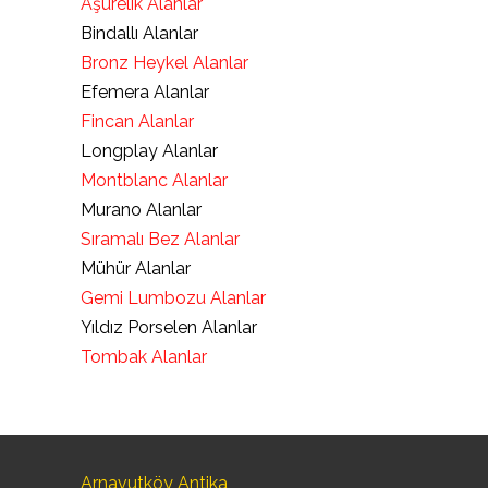
Aşurelik Alanlar
Bindallı Alanlar
Bronz Heykel Alanlar
Efemera Alanlar
Fincan Alanlar
Longplay Alanlar
Montblanc Alanlar
Murano Alanlar
Sıramalı Bez Alanlar
Mühür Alanlar
Gemi Lumbozu Alanlar
Yıldız Porselen Alanlar
Tombak Alanlar
Arnavutköy Antika