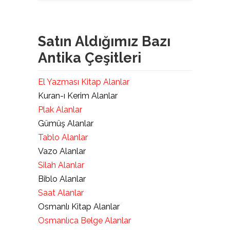
Satın Aldığımız Bazı
Antika Çeşitleri
El Yazması Kitap Alanlar
Kuran-ı Kerim Alanlar
Plak Alanlar
Gümüş Alanlar
Tablo Alanlar
Vazo Alanlar
Silah Alanlar
Biblo Alanlar
Saat Alanlar
Osmanlı Kitap Alanlar
Osmanlıca Belge Alanlar