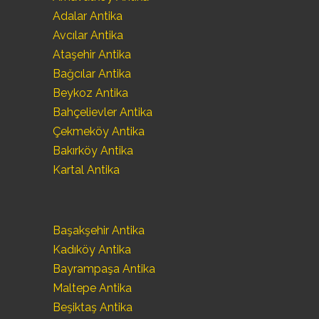
Adalar Antika
Avcılar Antika
Ataşehir Antika
Bağcılar Antika
Beykoz Antika
Bahçelievler Antika
Çekmeköy Antika
Bakırköy Antika
Kartal Antika
Başakşehir Antika
Kadıköy Antika
Bayrampaşa Antika
Maltepe Antika
Beşiktaş Antika