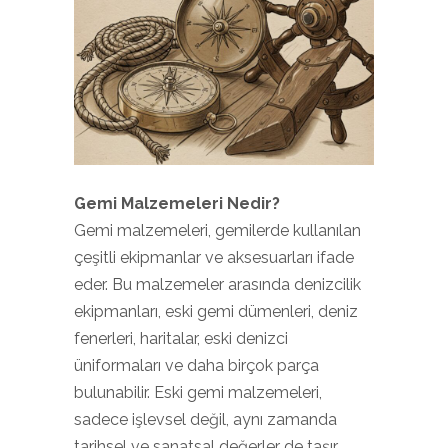
Gemi Malzemeleri Nedir?
Gemi malzemeleri, gemilerde kullanılan
çeşitli ekipmanlar ve aksesuarları ifade
eder. Bu malzemeler arasında denizcilik
ekipmanları, eski gemi dümenleri, deniz
fenerleri, haritalar, eski denizci
üniformaları ve daha birçok parça
bulunabilir. Eski gemi malzemeleri,
sadece işlevsel değil, aynı zamanda
tarihsel ve sanatsal değerler de taşır.