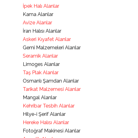
İpek Halı Alanlar
Kama Alanlar
Avize Alanlar
İran Halısı Alanlar
Askeri Kıyafet Alanlar
Gemi Malzemeleri Alanlar
Seramik Alanlar
Limoges Alanlar
Taş Plak Alanlar
Osmanlı Şamdan Alanlar
Tarikat Malzemesi Alanlar
Mangal Alanlar
Kehribar Tesbih Alanlar
Hilye-i Şerif Alanlar
Hereke Halısı Alanlar
Fotoğraf Makinesi Alanlar