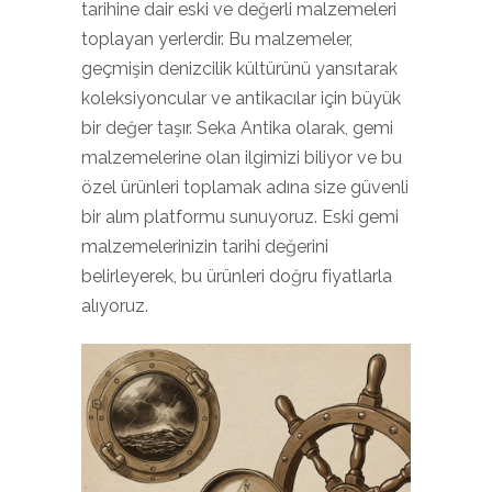
tarihine dair eski ve değerli malzemeleri
toplayan yerlerdir. Bu malzemeler,
geçmişin denizcilik kültürünü yansıtarak
koleksiyoncular ve antikacılar için büyük
bir değer taşır. Seka Antika olarak, gemi
malzemelerine olan ilgimizi biliyor ve bu
özel ürünleri toplamak adına size güvenli
bir alım platformu sunuyoruz. Eski gemi
malzemelerinizin tarihi değerini
belirleyerek, bu ürünleri doğru fiyatlarla
alıyoruz.