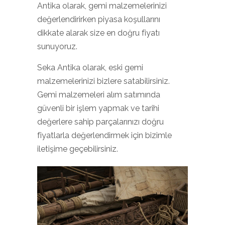
Antika olarak, gemi malzemelerinizi
değerlendirirken piyasa koşullarını
dikkate alarak size en doğru fiyatı
sunuyoruz.
Seka Antika olarak, eski gemi
malzemelerinizi bizlere satabilirsiniz.
Gemi malzemeleri alım satımında
güvenli bir işlem yapmak ve tarihi
değerlere sahip parçalarınızı doğru
fiyatlarla değerlendirmek için bizimle
iletişime geçebilirsiniz.