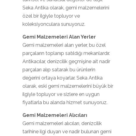
Seka Antika olarak, gemi malzemelerini
özel bir ilgiyle topluyor ve
koleksiyonculara sunuyoruz.
Gemi Malzemeleri Alan Yerler
Gemi malzemeleri alan yerler, bu özel
parçaların toplanıp satıldığı mekanlardır.
Antikacılar, denizcilik geçmişine ait nadir
parçaları alıp satarak bu ürünlerin
değerini ortaya koyarlar. Seka Antika
olarak, eski gemi malzemelerini büyük bir
ilgiyle topluyor ve sizlere en uygun
fiyatlarla bu alanda hizmet sunuyoruz.
Gemi Malzemeleri Alıcıları
Gemi malzemeleri alıcıları, denizcilik
tarihine ilgi duyan ve nadir bulunan gemi