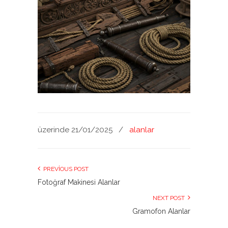
üzerinde 21/01/2025
/
alanlar
PREVIOUS POST
Fotoğraf Makinesi Alanlar
NEXT POST
Gramofon Alanlar