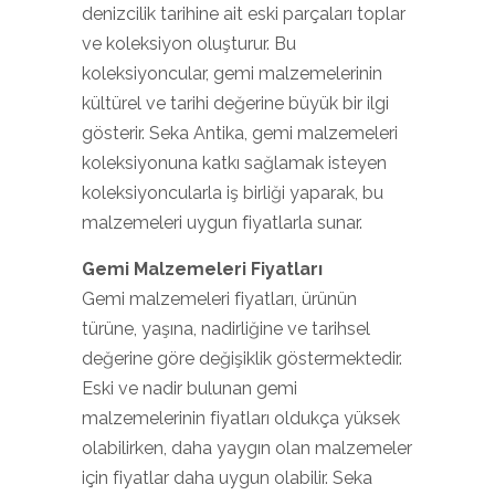
denizcilik tarihine ait eski parçaları toplar
ve koleksiyon oluşturur. Bu
koleksiyoncular, gemi malzemelerinin
kültürel ve tarihi değerine büyük bir ilgi
gösterir. Seka Antika, gemi malzemeleri
koleksiyonuna katkı sağlamak isteyen
koleksiyoncularla iş birliği yaparak, bu
malzemeleri uygun fiyatlarla sunar.
Gemi Malzemeleri Fiyatları
Gemi malzemeleri fiyatları, ürünün
türüne, yaşına, nadirliğine ve tarihsel
değerine göre değişiklik göstermektedir.
Eski ve nadir bulunan gemi
malzemelerinin fiyatları oldukça yüksek
olabilirken, daha yaygın olan malzemeler
için fiyatlar daha uygun olabilir. Seka