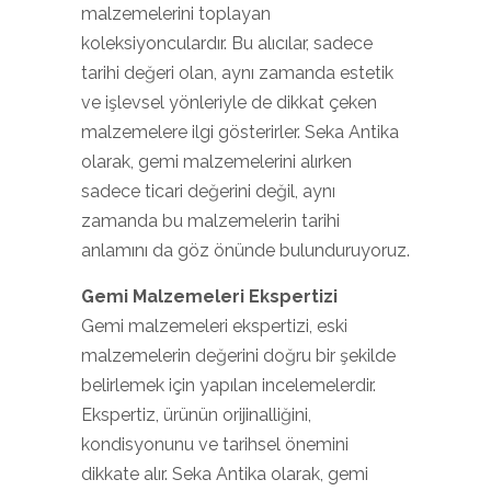
malzemelerini toplayan
koleksiyonculardır. Bu alıcılar, sadece
tarihi değeri olan, aynı zamanda estetik
ve işlevsel yönleriyle de dikkat çeken
malzemelere ilgi gösterirler. Seka Antika
olarak, gemi malzemelerini alırken
sadece ticari değerini değil, aynı
zamanda bu malzemelerin tarihi
anlamını da göz önünde bulunduruyoruz.
Gemi Malzemeleri Ekspertizi
Gemi malzemeleri ekspertizi, eski
malzemelerin değerini doğru bir şekilde
belirlemek için yapılan incelemelerdir.
Ekspertiz, ürünün orijinalliğini,
kondisyonunu ve tarihsel önemini
dikkate alır. Seka Antika olarak, gemi