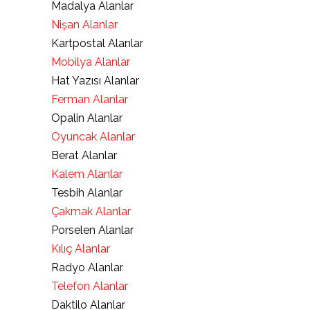
Madalya Alanlar
Nişan Alanlar
Kartpostal Alanlar
Mobilya Alanlar
Hat Yazısı Alanlar
Ferman Alanlar
Opalin Alanlar
Oyuncak Alanlar
Berat Alanlar
Kalem Alanlar
Tesbih Alanlar
Çakmak Alanlar
Porselen Alanlar
Kılıç Alanlar
Radyo Alanlar
Telefon Alanlar
Daktilo Alanlar