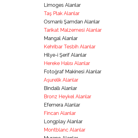
Limoges Alanlar
Taş Plak Alanlar
Osmanlı Şamdan Alanlar
Tarikat Malzemesi Alanlar
Mangal Alanlar
Kehribar Tesbih Alanlar
Hilye-i Şerif Alanlar
Hereke Halısı Alanlar
Fotoğraf Makinesi Alanlar
Aşurelik Alanlar
Bindallı Alanlar
Bronz Heykel Alanlar
Efemera Alanlar
Fincan Alanlar
Longplay Alanlar
Montblanc Alanlar