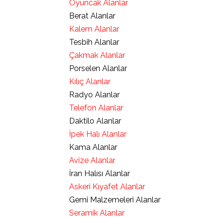
Oyuncak Alanlar
Berat Alanlar
Kalem Alanlar
Tesbih Alanlar
Çakmak Alanlar
Porselen Alanlar
Kılıç Alanlar
Radyo Alanlar
Telefon Alanlar
Daktilo Alanlar
İpek Halı Alanlar
Kama Alanlar
Avize Alanlar
İran Halısı Alanlar
Askeri Kıyafet Alanlar
Gemi Malzemeleri Alanlar
Seramik Alanlar