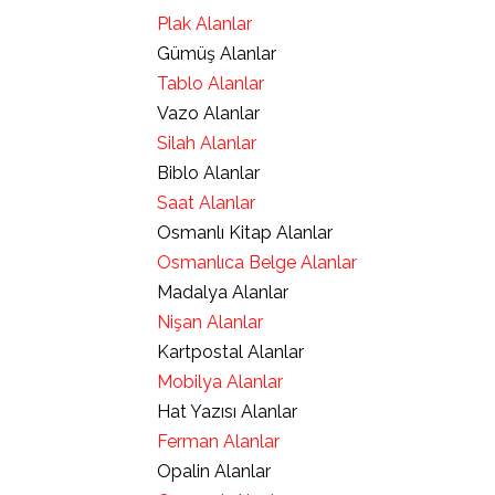
Plak Alanlar
Gümüş Alanlar
Tablo Alanlar
Vazo Alanlar
Silah Alanlar
Biblo Alanlar
Saat Alanlar
Osmanlı Kitap Alanlar
Osmanlıca Belge Alanlar
Madalya Alanlar
Nişan Alanlar
Kartpostal Alanlar
Mobilya Alanlar
Hat Yazısı Alanlar
Ferman Alanlar
Opalin Alanlar