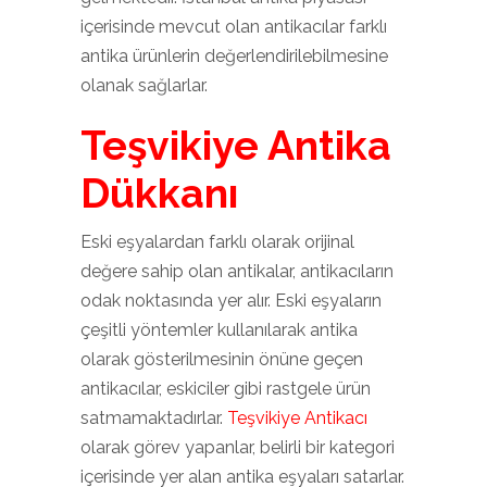
içerisinde mevcut olan antikacılar farklı
antika ürünlerin değerlendirilebilmesine
olanak sağlarlar.
Teşvikiye Antika
Dükkanı
Eski eşyalardan farklı olarak orijinal
değere sahip olan antikalar, antikacıların
odak noktasında yer alır. Eski eşyaların
çeşitli yöntemler kullanılarak antika
olarak gösterilmesinin önüne geçen
antikacılar, eskiciler gibi rastgele ürün
satmamaktadırlar.
Teşvikiye Antikacı
olarak görev yapanlar, belirli bir kategori
içerisinde yer alan antika eşyaları satarlar.