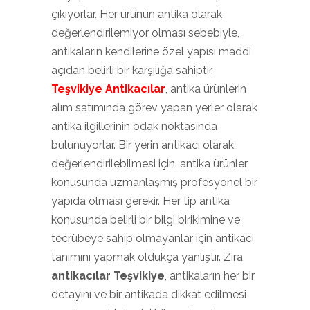
çıkıyorlar. Her ürünün antika olarak
değerlendirilemiyor olması sebebiyle,
antikaların kendilerine özel yapısı maddi
açıdan belirli bir karşılığa sahiptir.
Teşvikiye Antikacılar
, antika ürünlerin
alım satımında görev yapan yerler olarak
antika ilgillerinin odak noktasında
bulunuyorlar. Bir yerin antikacı olarak
değerlendirilebilmesi için, antika ürünler
konusunda uzmanlaşmış profesyonel bir
yapıda olması gerekir. Her tip antika
konusunda belirli bir bilgi birikimine ve
tecrübeye sahip olmayanlar için antikacı
tanımını yapmak oldukça yanlıştır. Zira
antikacılar Teşvikiye
, antikaların her bir
detayını ve bir antikada dikkat edilmesi