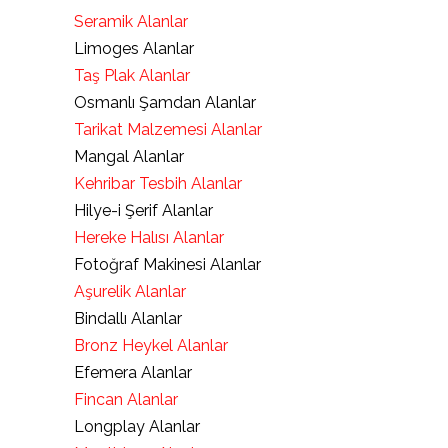
Seramik Alanlar
Limoges Alanlar
Taş Plak Alanlar
Osmanlı Şamdan Alanlar
Tarikat Malzemesi Alanlar
Mangal Alanlar
Kehribar Tesbih Alanlar
Hilye-i Şerif Alanlar
Hereke Halısı Alanlar
Fotoğraf Makinesi Alanlar
Aşurelik Alanlar
Bindallı Alanlar
Bronz Heykel Alanlar
Efemera Alanlar
Fincan Alanlar
Longplay Alanlar