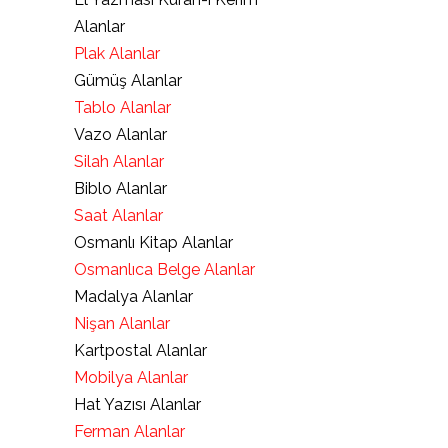
Alanlar
Plak Alanlar
Gümüş Alanlar
Tablo Alanlar
Vazo Alanlar
Silah Alanlar
Biblo Alanlar
Saat Alanlar
Osmanlı Kitap Alanlar
Osmanlıca Belge Alanlar
Madalya Alanlar
Nişan Alanlar
Kartpostal Alanlar
Mobilya Alanlar
Hat Yazısı Alanlar
Ferman Alanlar