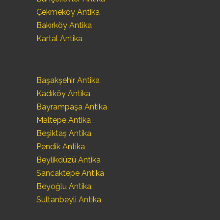
Çekmeköy Antika
Bakırköy Antika
Kartal Antika
Başakşehir Antika
Kadıköy Antika
Bayrampaşa Antika
Maltepe Antika
Beşiktaş Antika
Pendik Antika
Beylikdüzü Antika
Sancaktepe Antika
Beyoğlu Antika
Sultanbeyli Antika