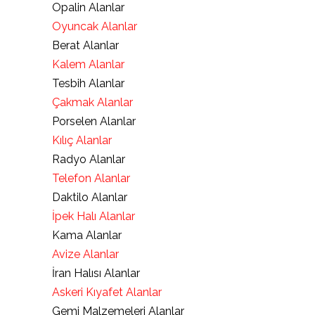
Opalin Alanlar
Oyuncak Alanlar
Berat Alanlar
Kalem Alanlar
Tesbih Alanlar
Çakmak Alanlar
Porselen Alanlar
Kılıç Alanlar
Radyo Alanlar
Telefon Alanlar
Daktilo Alanlar
İpek Halı Alanlar
Kama Alanlar
Avize Alanlar
İran Halısı Alanlar
Askeri Kıyafet Alanlar
Gemi Malzemeleri Alanlar