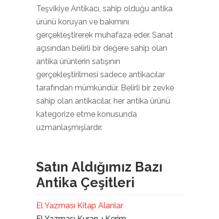
Teşvikiye Antikacı, sahip olduğu antika
ürünü koruyan ve bakımını
gerçekleştirerek muhafaza eder. Sanat
açısından belirli bir değere sahip olan
antika ürünlerin satışının
gerçekleştirilmesi sadece antikacılar
tarafından mümkündür. Belirli bir zevke
sahip olan antikacılar, her antika ürünü
kategorize etme konusunda
uzmanlaşmışlardır.
Satın Aldığımız Bazı
Antika Çeşitleri
El Yazması Kitap Alanlar
El Yazması Kuran-ı Kerim