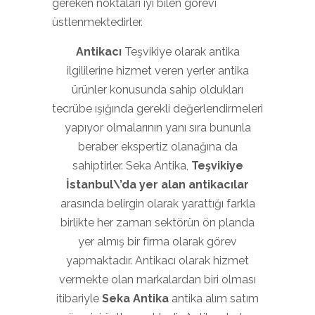
gereken noktaları iyi bilen görevi
üstlenmektedirler.
Antikacı
Teşvikiye olarak antika
ilgililerine hizmet veren yerler antika
ürünler konusunda sahip oldukları
tecrübe ışığında gerekli değerlendirmeleri
yapıyor olmalarının yanı sıra bununla
beraber ekspertiz olanağına da
sahiptirler. Seka Antika,
Teşvikiye
İstanbul\’da yer alan antikacılar
arasında belirgin olarak yarattığı farkla
birlikte her zaman sektörün ön planda
yer almış bir firma olarak görev
yapmaktadır. Antikacı olarak hizmet
vermekte olan markalardan biri olması
itibariyle
Seka Antika
antika alım satım