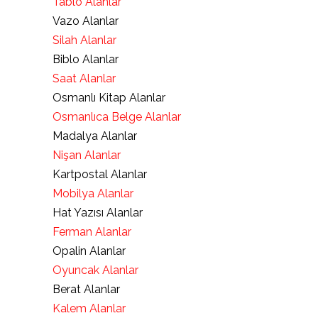
Tablo Alanlar
Vazo Alanlar
Silah Alanlar
Biblo Alanlar
Saat Alanlar
Osmanlı Kitap Alanlar
Osmanlıca Belge Alanlar
Madalya Alanlar
Nişan Alanlar
Kartpostal Alanlar
Mobilya Alanlar
Hat Yazısı Alanlar
Ferman Alanlar
Opalin Alanlar
Oyuncak Alanlar
Berat Alanlar
Kalem Alanlar