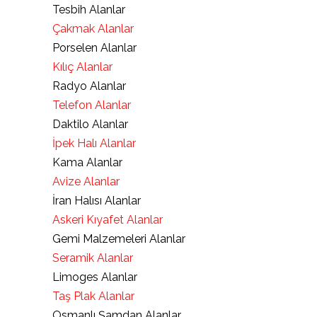
Tesbih Alanlar
Çakmak Alanlar
Porselen Alanlar
Kılıç Alanlar
Radyo Alanlar
Telefon Alanlar
Daktilo Alanlar
İpek Halı Alanlar
Kama Alanlar
Avize Alanlar
İran Halısı Alanlar
Askeri Kıyafet Alanlar
Gemi Malzemeleri Alanlar
Seramik Alanlar
Limoges Alanlar
Taş Plak Alanlar
Osmanlı Şamdan Alanlar