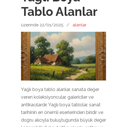
Tablo Alanlar
üzerinde 22/01/2025
/
alanlar
Yağlı boya tablo alanlar, sanata değer
veren koleksiyoncular, galericiler ve
antikacılardır. Yağlı boya tablolar, sanat
tarihinin en önemli eserlerinden biridir ve
doğru alıcıyla buluştuğunda büyük değer