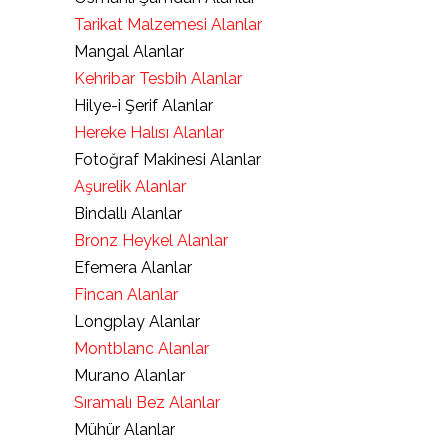
Tarikat Malzemesi Alanlar
Mangal Alanlar
Kehribar Tesbih Alanlar
Hilye-i Şerif Alanlar
Hereke Halısı Alanlar
Fotoğraf Makinesi Alanlar
Aşurelik Alanlar
Bindallı Alanlar
Bronz Heykel Alanlar
Efemera Alanlar
Fincan Alanlar
Longplay Alanlar
Montblanc Alanlar
Murano Alanlar
Sıramalı Bez Alanlar
Mühür Alanlar