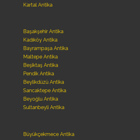
Kartal Antika
Başakşehir Antika
Kadıköy Antika
Bayrampaşa Antika
Maltepe Antika
Beşiktaş Antika
Pendik Antika
Beylikdüzü Antika
Sancaktepe Antika
Beyoğlu Antika
Sultanbeyli Antika
Büyükçekmece Antika