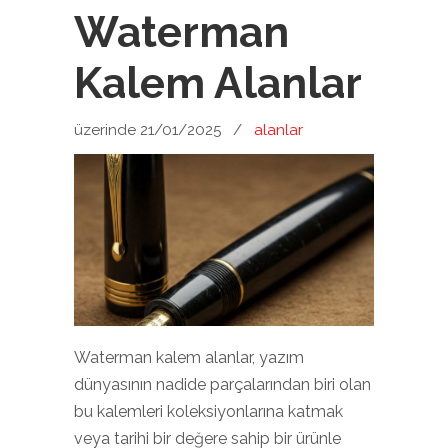
Waterman
Kalem Alanlar
üzerinde 21/01/2025
/
alanlar
Waterman kalem alanlar, yazım
dünyasının nadide parçalarından biri olan
bu kalemleri koleksiyonlarına katmak
veya tarihi bir değere sahip bir ürünle