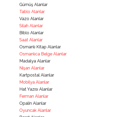
Gümüş Alanlar
Tablo Alanlar
Vazo Alanlar
Silah Alanlar
Biblo Alanlar
Saat Alanlar
Osmanlı Kitap Alanlar
Osmanlıca Belge Alanlar
Madalya Alanlar
Nişan Alanlar
Kartpostal Alanlar
Mobilya Alanlar
Hat Yazısı Alanlar
Ferman Alanlar
Opalin Alanlar
Oyuncak Alanlar