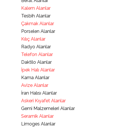
Berat Alanlar
Kalem Alanlar
Tesbih Alanlar
Çakmak Alanlar
Porselen Alanlar
Kılıç Alanlar
Radyo Alanlar
Telefon Alanlar
Daktilo Alanlar
İpek Halı Alanlar
Kama Alanlar
Avize Alanlar
İran Halısı Alanlar
Askeri Kıyafet Alanlar
Gemi Malzemeleri Alanlar
Seramik Alanlar
Limoges Alanlar