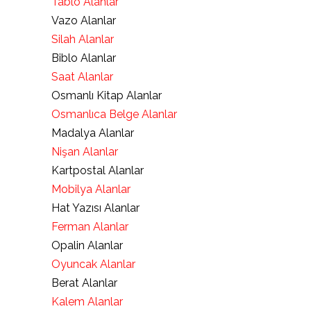
Tablo Alanlar
Vazo Alanlar
Silah Alanlar
Biblo Alanlar
Saat Alanlar
Osmanlı Kitap Alanlar
Osmanlıca Belge Alanlar
Madalya Alanlar
Nişan Alanlar
Kartpostal Alanlar
Mobilya Alanlar
Hat Yazısı Alanlar
Ferman Alanlar
Opalin Alanlar
Oyuncak Alanlar
Berat Alanlar
Kalem Alanlar