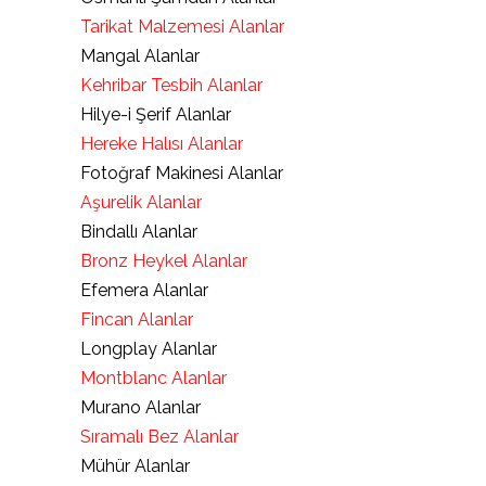
Tarikat Malzemesi Alanlar
Mangal Alanlar
Kehribar Tesbih Alanlar
Hilye-i Şerif Alanlar
Hereke Halısı Alanlar
Fotoğraf Makinesi Alanlar
Aşurelik Alanlar
Bindallı Alanlar
Bronz Heykel Alanlar
Efemera Alanlar
Fincan Alanlar
Longplay Alanlar
Montblanc Alanlar
Murano Alanlar
Sıramalı Bez Alanlar
Mühür Alanlar