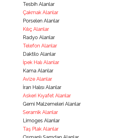
Tesbih Alanlar
Çakmak Alanlar
Porselen Alanlar
Kılıç Alanlar
Radyo Alanlar
Telefon Alanlar
Daktilo Alanlar
İpek Halı Alanlar
Kama Alanlar
Avize Alanlar
İran Halısı Alanlar
Askeri Kıyafet Alanlar
Gemi Malzemeleri Alanlar
Seramik Alanlar
Limoges Alanlar
Taş Plak Alanlar
Osmanlı Şamdan Alanlar