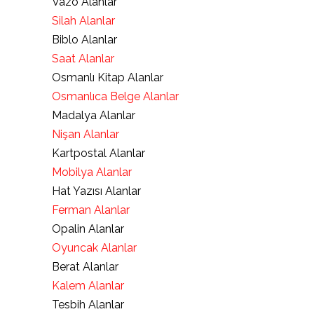
Vazo Alanlar
Silah Alanlar
Biblo Alanlar
Saat Alanlar
Osmanlı Kitap Alanlar
Osmanlıca Belge Alanlar
Madalya Alanlar
Nişan Alanlar
Kartpostal Alanlar
Mobilya Alanlar
Hat Yazısı Alanlar
Ferman Alanlar
Opalin Alanlar
Oyuncak Alanlar
Berat Alanlar
Kalem Alanlar
Tesbih Alanlar