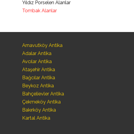
Yıldız Porselen Alanlar
Tombak Alanlar
Arnavutköy Antika
Adalar Antika
Avcılar Antika
Ataşehir Antika
Bağcılar Antika
Beykoz Antika
Bahçelievler Antika
Çekmeköy Antika
Bakırköy Antika
Kartal Antika