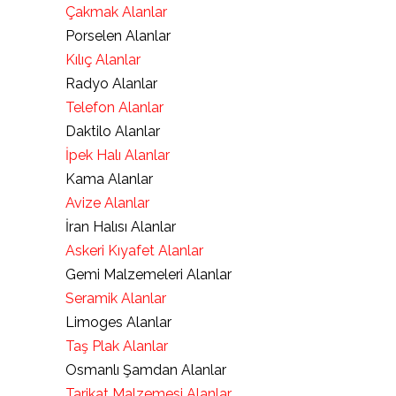
Çakmak Alanlar
Porselen Alanlar
Kılıç Alanlar
Radyo Alanlar
Telefon Alanlar
Daktilo Alanlar
İpek Halı Alanlar
Kama Alanlar
Avize Alanlar
İran Halısı Alanlar
Askeri Kıyafet Alanlar
Gemi Malzemeleri Alanlar
Seramik Alanlar
Limoges Alanlar
Taş Plak Alanlar
Osmanlı Şamdan Alanlar
Tarikat Malzemesi Alanlar