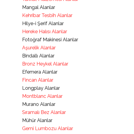
Mangal Alanlar
Kehribar Tesbih Alanlar
Hilye-i Şerif Alanlar
Hereke Halısı Alanlar
Fotoğraf Makinesi Alanlar
Aşurelik Alanlar
Bindallı Alanlar
Bronz Heykel Alanlar
Efemera Alanlar
Fincan Alanlar
Longplay Alanlar
Montblanc Alanlar
Murano Alanlar
Sıramalı Bez Alanlar
Mühür Alanlar
Gemi Lumbozu Alanlar