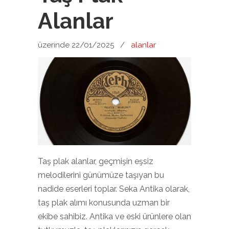
Alanlar
üzerinde 22/01/2025
/
alanlar
Taş plak alanlar, geçmişin eşsiz
melodilerini günümüze taşıyan bu
nadide eserleri toplar. Seka Antika olarak,
taş plak alımı konusunda uzman bir
ekibe sahibiz. Antika ve eski ürünlere olan