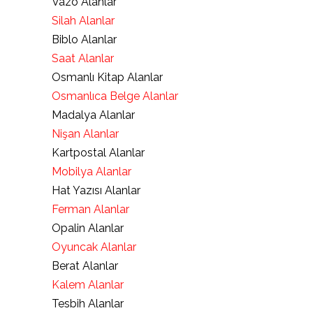
Vazo Alanlar
Silah Alanlar
Biblo Alanlar
Saat Alanlar
Osmanlı Kitap Alanlar
Osmanlıca Belge Alanlar
Madalya Alanlar
Nişan Alanlar
Kartpostal Alanlar
Mobilya Alanlar
Hat Yazısı Alanlar
Ferman Alanlar
Opalin Alanlar
Oyuncak Alanlar
Berat Alanlar
Kalem Alanlar
Tesbih Alanlar