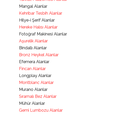
Mangal Alanlar
Kehribar Tesbih Alanlar
Hilye-i Şerif Alanlar
Hereke Halısı Alanlar
Fotoğraf Makinesi Alanlar
Aşurelik Alanlar
Bindallı Alanlar
Bronz Heykel Alanlar
Efemera Alanlar
Fincan Alanlar
Longplay Alanlar
Montblanc Alanlar
Murano Alanlar
Sıramalı Bez Alanlar
Mühür Alanlar
Gemi Lumbozu Alanlar