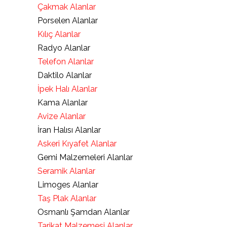
Çakmak Alanlar
Porselen Alanlar
Kılıç Alanlar
Radyo Alanlar
Telefon Alanlar
Daktilo Alanlar
İpek Halı Alanlar
Kama Alanlar
Avize Alanlar
İran Halısı Alanlar
Askeri Kıyafet Alanlar
Gemi Malzemeleri Alanlar
Seramik Alanlar
Limoges Alanlar
Taş Plak Alanlar
Osmanlı Şamdan Alanlar
Tarikat Malzemesi Alanlar