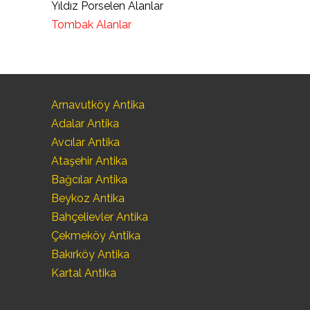
Yıldız Porselen Alanlar
Tombak Alanlar
Arnavutköy Antika
Adalar Antika
Avcılar Antika
Ataşehir Antika
Bağcılar Antika
Beykoz Antika
Bahçelievler Antika
Çekmeköy Antika
Bakırköy Antika
Kartal Antika