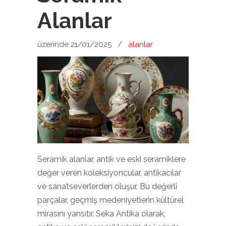
Alanlar
üzerinde 21/01/2025
/
alanlar
Seramik alanlar, antik ve eski seramiklere
değer veren koleksiyoncular, antikacılar
ve sanatseverlerden oluşur. Bu değerli
parçalar, geçmiş medeniyetlerin kültürel
mirasını yansıtır. Seka Antika olarak,