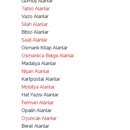
Gümüş Alanlar
Tablo Alanlar
Vazo Alanlar
Silah Alanlar
Biblo Alanlar
Saat Alanlar
Osmanlı Kitap Alanlar
Osmanlıca Belge Alanlar
Madalya Alanlar
Nişan Alanlar
Kartpostal Alanlar
Mobilya Alanlar
Hat Yazısı Alanlar
Ferman Alanlar
Opalin Alanlar
Oyuncak Alanlar
Berat Alanlar