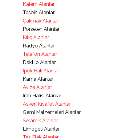
Kalem Alanlar
Tesbih Alanlar
Çakmak Alanlar
Porselen Alanlar
Kılıç Alanlar
Radyo Alanlar
Telefon Alanlar
Daktilo Alanlar
İpek Halı Alanlar
Kama Alanlar
Avize Alanlar
İran Halısı Alanlar
Askeri Kıyafet Alanlar
Gemi Malzemeleri Alanlar
Seramik Alanlar
Limoges Alanlar
Taş Plak Alanlar