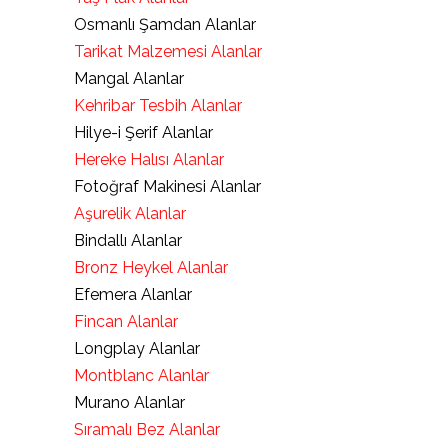
Osmanlı Şamdan Alanlar
Tarikat Malzemesi Alanlar
Mangal Alanlar
Kehribar Tesbih Alanlar
Hilye-i Şerif Alanlar
Hereke Halısı Alanlar
Fotoğraf Makinesi Alanlar
Aşurelik Alanlar
Bindallı Alanlar
Bronz Heykel Alanlar
Efemera Alanlar
Fincan Alanlar
Longplay Alanlar
Montblanc Alanlar
Murano Alanlar
Sıramalı Bez Alanlar