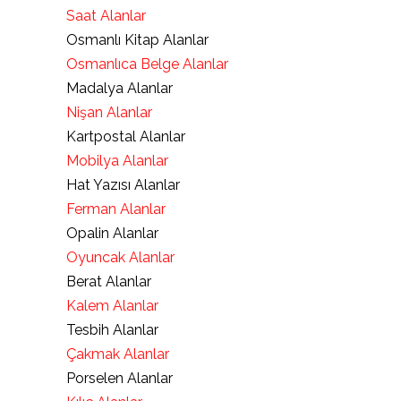
Saat Alanlar
Osmanlı Kitap Alanlar
Osmanlıca Belge Alanlar
Madalya Alanlar
Nişan Alanlar
Kartpostal Alanlar
Mobilya Alanlar
Hat Yazısı Alanlar
Ferman Alanlar
Opalin Alanlar
Oyuncak Alanlar
Berat Alanlar
Kalem Alanlar
Tesbih Alanlar
Çakmak Alanlar
Porselen Alanlar