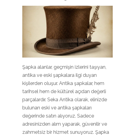
Şapka alanlar, geçmişin izlerini taşıyan,
antika ve eski şapkalara ilgi duyan
kişilerden oluşur. Antika şapkalar, hem
tarihsel hem de kültürel açıdan değerli
parçalardır. Seka Antika olarak, elinizde
bulunan eski ve antika şapkaları
değerinde satın alıyoruz. Sadece
adresinizden alım yaparak, güvenilir ve
zahmetsiz bir hizmet sunuyoruz. Şapka