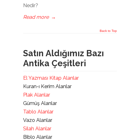
Nedir?
Read more
→
Back to Top
Satın Aldığımız Bazı
Antika Çeşitleri
El Yazması Kitap Alanlar
Kuran-ı Kerim Alanlar
Plak Alanlar
Gümüş Alanlar
Tablo Alanlar
Vazo Alanlar
Silah Alanlar
Biblo Alanlar