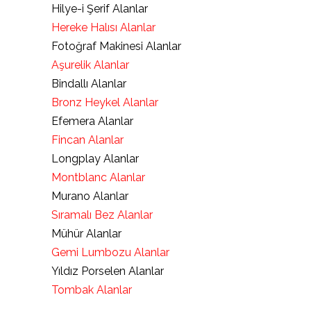
Hilye-i Şerif Alanlar
Hereke Halısı Alanlar
Fotoğraf Makinesi Alanlar
Aşurelik Alanlar
Bindallı Alanlar
Bronz Heykel Alanlar
Efemera Alanlar
Fincan Alanlar
Longplay Alanlar
Montblanc Alanlar
Murano Alanlar
Sıramalı Bez Alanlar
Mühür Alanlar
Gemi Lumbozu Alanlar
Yıldız Porselen Alanlar
Tombak Alanlar