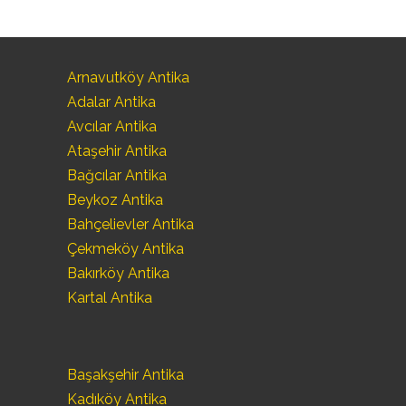
Arnavutköy Antika
Adalar Antika
Avcılar Antika
Ataşehir Antika
Bağcılar Antika
Beykoz Antika
Bahçelievler Antika
Çekmeköy Antika
Bakırköy Antika
Kartal Antika
Başakşehir Antika
Kadıköy Antika