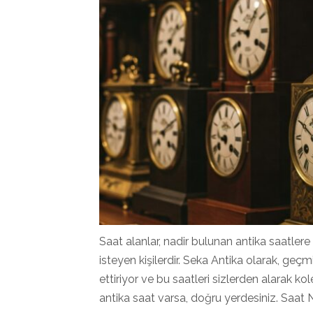
Saat alanlar, nadir bulunan antika saatlere
isteyen kişilerdir. Seka Antika olarak, geçm
ettiriyor ve bu saatleri sizlerden alarak k
antika saat varsa, doğru yerdesiniz. Saat