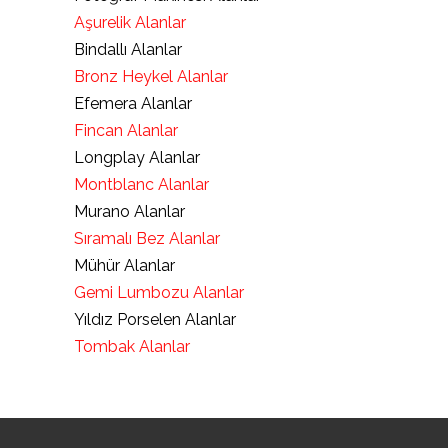
Aşurelik Alanlar
Bindallı Alanlar
Bronz Heykel Alanlar
Efemera Alanlar
Fincan Alanlar
Longplay Alanlar
Montblanc Alanlar
Murano Alanlar
Sıramalı Bez Alanlar
Mühür Alanlar
Gemi Lumbozu Alanlar
Yıldız Porselen Alanlar
Tombak Alanlar