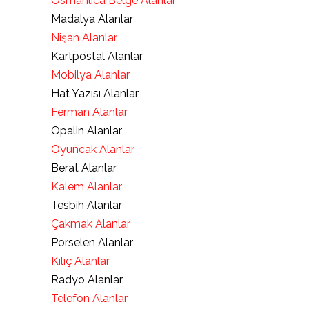
Osmanlıca Belge Alanlar
Madalya Alanlar
Nişan Alanlar
Kartpostal Alanlar
Mobilya Alanlar
Hat Yazısı Alanlar
Ferman Alanlar
Opalin Alanlar
Oyuncak Alanlar
Berat Alanlar
Kalem Alanlar
Tesbih Alanlar
Çakmak Alanlar
Porselen Alanlar
Kılıç Alanlar
Radyo Alanlar
Telefon Alanlar