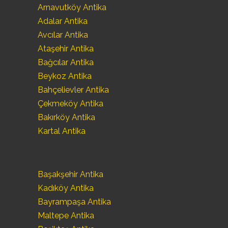
Arnavutköy Antika
Adalar Antika
Avcılar Antika
Ataşehir Antika
Bağcılar Antika
Beykoz Antika
Bahçelievler Antika
Çekmeköy Antika
Bakırköy Antika
Kartal Antika
Başakşehir Antika
Kadıköy Antika
Bayrampaşa Antika
Maltepe Antika