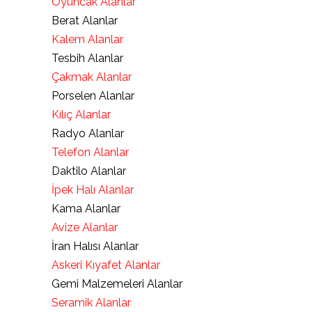
Oyuncak Alanlar
Berat Alanlar
Kalem Alanlar
Tesbih Alanlar
Çakmak Alanlar
Porselen Alanlar
Kılıç Alanlar
Radyo Alanlar
Telefon Alanlar
Daktilo Alanlar
İpek Halı Alanlar
Kama Alanlar
Avize Alanlar
İran Halısı Alanlar
Askeri Kıyafet Alanlar
Gemi Malzemeleri Alanlar
Seramik Alanlar