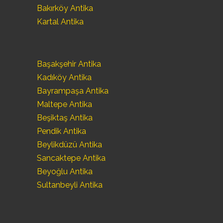
Bakırköy Antika
Kartal Antika
Başakşehir Antika
Kadıköy Antika
Bayrampaşa Antika
Maltepe Antika
Beşiktaş Antika
Pendik Antika
Beylikdüzü Antika
Sancaktepe Antika
Beyoğlu Antika
Sultanbeyli Antika