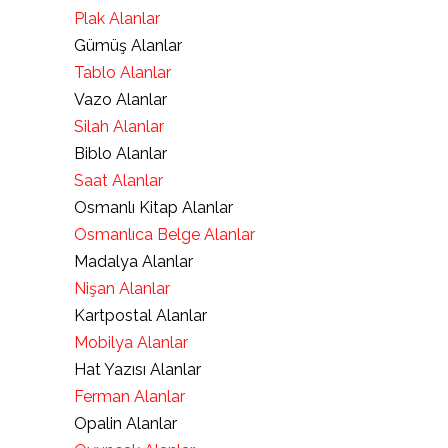
Plak Alanlar
Gümüş Alanlar
Tablo Alanlar
Vazo Alanlar
Silah Alanlar
Biblo Alanlar
Saat Alanlar
Osmanlı Kitap Alanlar
Osmanlıca Belge Alanlar
Madalya Alanlar
Nişan Alanlar
Kartpostal Alanlar
Mobilya Alanlar
Hat Yazısı Alanlar
Ferman Alanlar
Opalin Alanlar