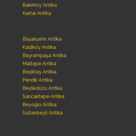
Bakırköy Antika
Kartal Antika
Başakşehir Antika
Kadıköy Antika
Bayrampaşa Antika
Maltepe Antika
Beşiktaş Antika
Pendik Antika
Beylikdüzü Antika
Sancaktepe Antika
Beyoğlu Antika
Sultanbeyli Antika