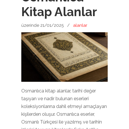
Kitap Alanlar
üzerinde 21/01/2025
/
alanlar
Osmanlıca kitap alanlar, tarihi değer
taşıyan ve nadir bulunan eserleri
koleksiyonlarına dahil etmeyi amaçlayan
kişilerden oluşur. Osmanlıca eserler,
Osmanlı Türkçesi ile yazılmış ve tarihîn