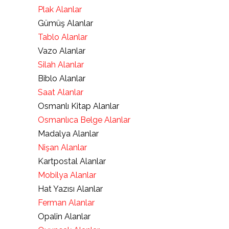
Plak Alanlar
Gümüş Alanlar
Tablo Alanlar
Vazo Alanlar
Silah Alanlar
Biblo Alanlar
Saat Alanlar
Osmanlı Kitap Alanlar
Osmanlıca Belge Alanlar
Madalya Alanlar
Nişan Alanlar
Kartpostal Alanlar
Mobilya Alanlar
Hat Yazısı Alanlar
Ferman Alanlar
Opalin Alanlar