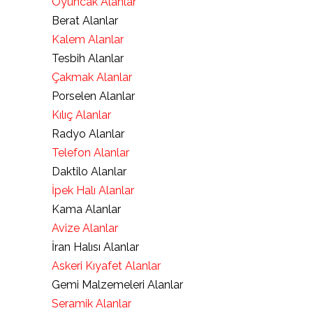
Oyuncak Alanlar
Berat Alanlar
Kalem Alanlar
Tesbih Alanlar
Çakmak Alanlar
Porselen Alanlar
Kılıç Alanlar
Radyo Alanlar
Telefon Alanlar
Daktilo Alanlar
İpek Halı Alanlar
Kama Alanlar
Avize Alanlar
İran Halısı Alanlar
Askeri Kıyafet Alanlar
Gemi Malzemeleri Alanlar
Seramik Alanlar