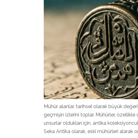
Mühür alanlar, tarihsel olarak büyük değeri
geçmişin izlerini toplar. Mühürler, özellikle
unsurlar oldukları için, antika koleksiyoncul
Seka Antika olarak, eski mühürleri alarak 