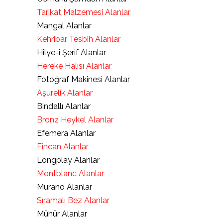
Tarikat Malzemesi Alanlar
Mangal Alanlar
Kehribar Tesbih Alanlar
Hilye-i Şerif Alanlar
Hereke Halısı Alanlar
Fotoğraf Makinesi Alanlar
Aşurelik Alanlar
Bindallı Alanlar
Bronz Heykel Alanlar
Efemera Alanlar
Fincan Alanlar
Longplay Alanlar
Montblanc Alanlar
Murano Alanlar
Sıramalı Bez Alanlar
Mühür Alanlar