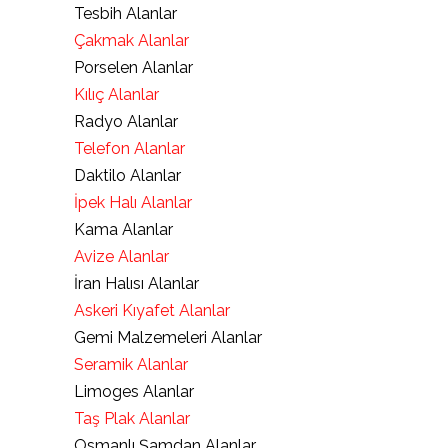
Tesbih Alanlar
Çakmak Alanlar
Porselen Alanlar
Kılıç Alanlar
Radyo Alanlar
Telefon Alanlar
Daktilo Alanlar
İpek Halı Alanlar
Kama Alanlar
Avize Alanlar
İran Halısı Alanlar
Askeri Kıyafet Alanlar
Gemi Malzemeleri Alanlar
Seramik Alanlar
Limoges Alanlar
Taş Plak Alanlar
Osmanlı Şamdan Alanlar