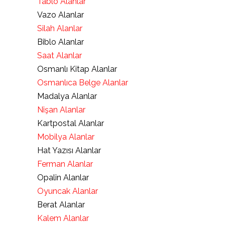
Tablo Alanlar
Vazo Alanlar
Silah Alanlar
Biblo Alanlar
Saat Alanlar
Osmanlı Kitap Alanlar
Osmanlıca Belge Alanlar
Madalya Alanlar
Nişan Alanlar
Kartpostal Alanlar
Mobilya Alanlar
Hat Yazısı Alanlar
Ferman Alanlar
Opalin Alanlar
Oyuncak Alanlar
Berat Alanlar
Kalem Alanlar