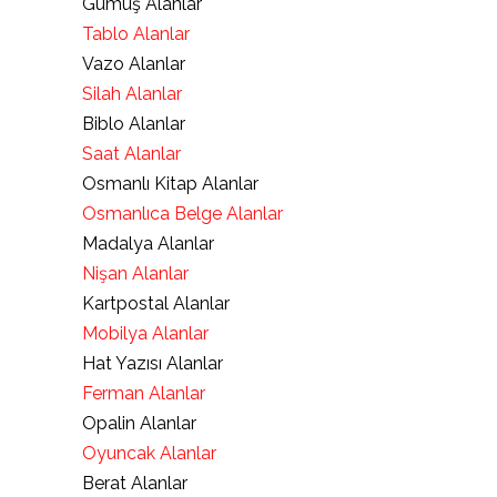
Gümüş Alanlar
Tablo Alanlar
Vazo Alanlar
Silah Alanlar
Biblo Alanlar
Saat Alanlar
Osmanlı Kitap Alanlar
Osmanlıca Belge Alanlar
Madalya Alanlar
Nişan Alanlar
Kartpostal Alanlar
Mobilya Alanlar
Hat Yazısı Alanlar
Ferman Alanlar
Opalin Alanlar
Oyuncak Alanlar
Berat Alanlar