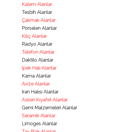
Kalem Alanlar
Tesbih Alanlar
Çakmak Alanlar
Porselen Alanlar
Kılıç Alanlar
Radyo Alanlar
Telefon Alanlar
Daktilo Alanlar
İpek Halı Alanlar
Kama Alanlar
Avize Alanlar
İran Halısı Alanlar
Askeri Kıyafet Alanlar
Gemi Malzemeleri Alanlar
Seramik Alanlar
Limoges Alanlar
Taş Plak Alanlar