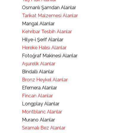
Osmanlı Şamdan Alanlar
Tarikat Malzemesi Alanlar
Mangal Alanlar
Kehribar Tesbih Alanlar
Hilye-i Şerif Alanlar
Hereke Halısı Alanlar
Fotoğraf Makinesi Alanlar
Aşurelik Alanlar
Bindallı Alanlar
Bronz Heykel Alanlar
Efemera Alanlar
Fincan Alanlar
Longplay Alanlar
Montblanc Alanlar
Murano Alanlar
Sıramalı Bez Alanlar