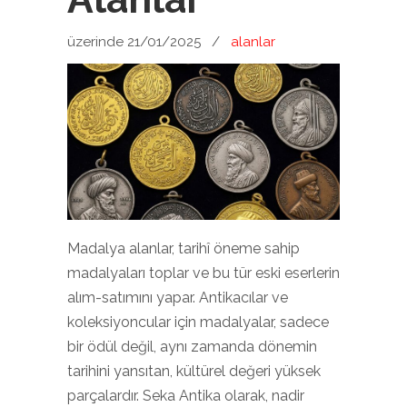
üzerinde 21/01/2025
/
alanlar
Madalya alanlar, tarihî öneme sahip
madalyaları toplar ve bu tür eski eserlerin
alım-satımını yapar. Antikacılar ve
koleksiyoncular için madalyalar, sadece
bir ödül değil, aynı zamanda dönemin
tarihini yansıtan, kültürel değeri yüksek
parçalardır. Seka Antika olarak, nadir