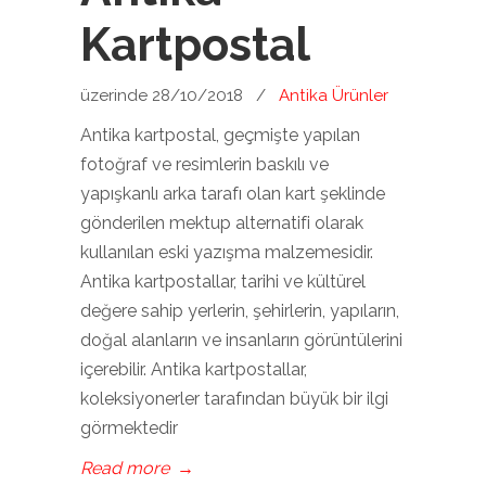
Kartpostal
üzerinde 28/10/2018
/
Antika Ürünler
Antika kartpostal, geçmişte yapılan
fotoğraf ve resimlerin baskılı ve
yapışkanlı arka tarafı olan kart şeklinde
gönderilen mektup alternatifi olarak
kullanılan eski yazışma malzemesidir.
Antika kartpostallar, tarihi ve kültürel
değere sahip yerlerin, şehirlerin, yapıların,
doğal alanların ve insanların görüntülerini
içerebilir. Antika kartpostallar,
koleksiyonerler tarafından büyük bir ilgi
görmektedir
Read more
→