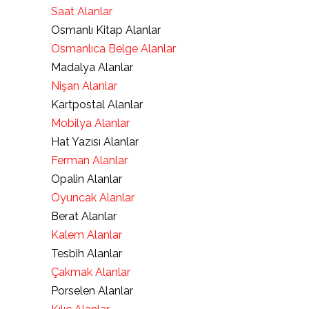
Saat Alanlar
Osmanlı Kitap Alanlar
Osmanlıca Belge Alanlar
Madalya Alanlar
Nişan Alanlar
Kartpostal Alanlar
Mobilya Alanlar
Hat Yazısı Alanlar
Ferman Alanlar
Opalin Alanlar
Oyuncak Alanlar
Berat Alanlar
Kalem Alanlar
Tesbih Alanlar
Çakmak Alanlar
Porselen Alanlar