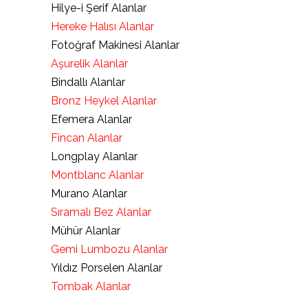
Hilye-i Şerif Alanlar
Hereke Halısı Alanlar
Fotoğraf Makinesi Alanlar
Aşurelik Alanlar
Bindallı Alanlar
Bronz Heykel Alanlar
Efemera Alanlar
Fincan Alanlar
Longplay Alanlar
Montblanc Alanlar
Murano Alanlar
Sıramalı Bez Alanlar
Mühür Alanlar
Gemi Lumbozu Alanlar
Yıldız Porselen Alanlar
Tombak Alanlar