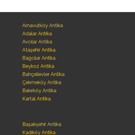
Arnavutköy Antika
Adalar Antika
Avcılar Antika
Ataşehir Antika
Bağcılar Antika
Beykoz Antika
Bahçelievler Antika
Çekmeköy Antika
Bakırköy Antika
Kartal Antika
Başakşehir Antika
Kadıköy Antika