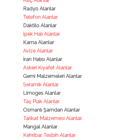
Kılıç Alanlar
Radyo Alanlar
Telefon Alanlar
Daktilo Alanlar
İpek Halı Alanlar
Kama Alanlar
Avize Alanlar
İran Halısı Alanlar
Askeri Kıyafet Alanlar
Gemi Malzemeleri Alanlar
Seramik Alanlar
Limoges Alanlar
Taş Plak Alanlar
Osmanlı Şamdan Alanlar
Tarikat Malzemesi Alanlar
Mangal Alanlar
Kehribar Tesbih Alanlar