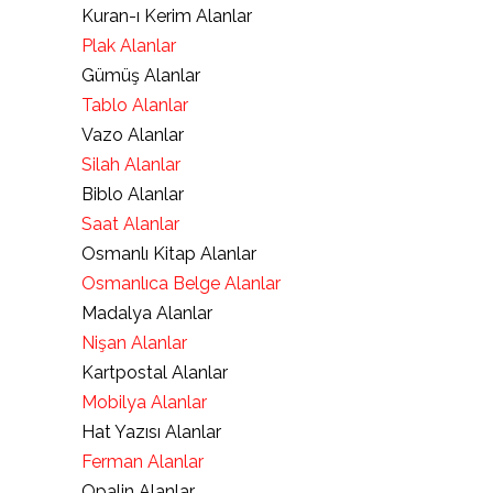
Kuran-ı Kerim Alanlar
Plak Alanlar
Gümüş Alanlar
Tablo Alanlar
Vazo Alanlar
Silah Alanlar
Biblo Alanlar
Saat Alanlar
Osmanlı Kitap Alanlar
Osmanlıca Belge Alanlar
Madalya Alanlar
Nişan Alanlar
Kartpostal Alanlar
Mobilya Alanlar
Hat Yazısı Alanlar
Ferman Alanlar
Opalin Alanlar