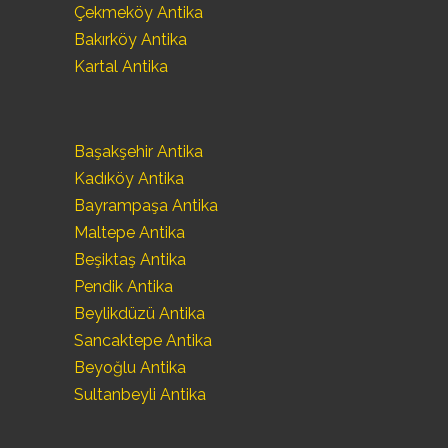
Çekmeköy Antika
Bakırköy Antika
Kartal Antika
Başakşehir Antika
Kadıköy Antika
Bayrampaşa Antika
Maltepe Antika
Beşiktaş Antika
Pendik Antika
Beylikdüzü Antika
Sancaktepe Antika
Beyoğlu Antika
Sultanbeyli Antika