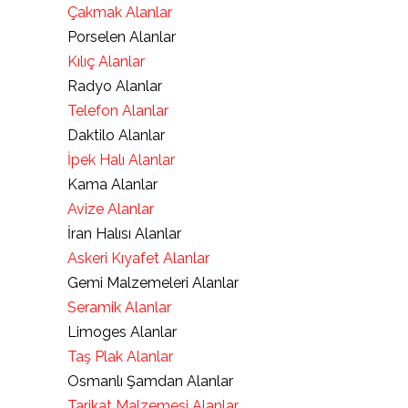
Çakmak Alanlar
Porselen Alanlar
Kılıç Alanlar
Radyo Alanlar
Telefon Alanlar
Daktilo Alanlar
İpek Halı Alanlar
Kama Alanlar
Avize Alanlar
İran Halısı Alanlar
Askeri Kıyafet Alanlar
Gemi Malzemeleri Alanlar
Seramik Alanlar
Limoges Alanlar
Taş Plak Alanlar
Osmanlı Şamdan Alanlar
Tarikat Malzemesi Alanlar