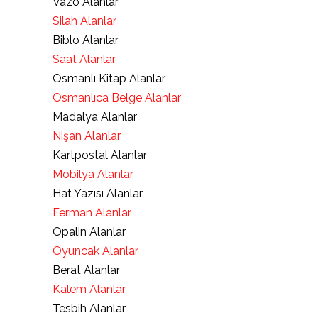
Vazo Alanlar
Silah Alanlar
Biblo Alanlar
Saat Alanlar
Osmanlı Kitap Alanlar
Osmanlıca Belge Alanlar
Madalya Alanlar
Nişan Alanlar
Kartpostal Alanlar
Mobilya Alanlar
Hat Yazısı Alanlar
Ferman Alanlar
Opalin Alanlar
Oyuncak Alanlar
Berat Alanlar
Kalem Alanlar
Tesbih Alanlar