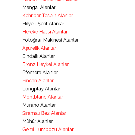
Mangal Alanlar
Kehribar Tesbih Alanlar
Hilye-i Şerif Alanlar
Hereke Halısı Alanlar
Fotoğraf Makinesi Alanlar
Aşurelik Alanlar
Bindallı Alanlar
Bronz Heykel Alanlar
Efemera Alanlar
Fincan Alanlar
Longplay Alanlar
Montblanc Alanlar
Murano Alanlar
Sıramalı Bez Alanlar
Mühür Alanlar
Gemi Lumbozu Alanlar