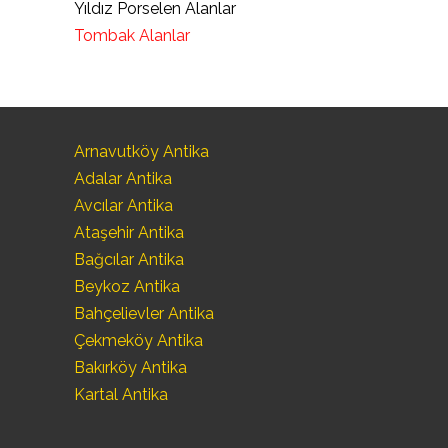
Yıldız Porselen Alanlar
Tombak Alanlar
Arnavutköy Antika
Adalar Antika
Avcılar Antika
Ataşehir Antika
Bağcılar Antika
Beykoz Antika
Bahçelievler Antika
Çekmeköy Antika
Bakırköy Antika
Kartal Antika