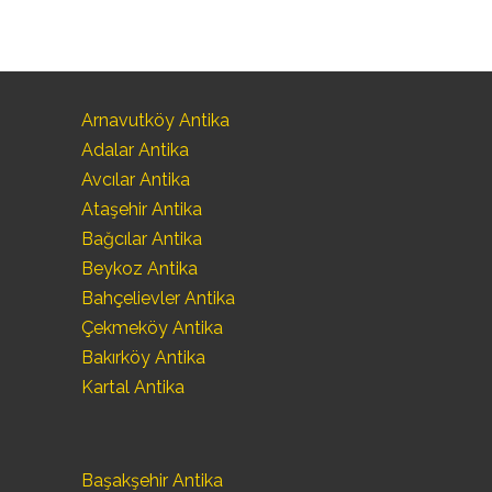
Arnavutköy Antika
Adalar Antika
Avcılar Antika
Ataşehir Antika
Bağcılar Antika
Beykoz Antika
Bahçelievler Antika
Çekmeköy Antika
Bakırköy Antika
Kartal Antika
Başakşehir Antika