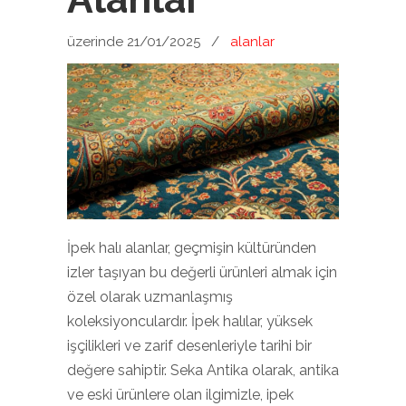
üzerinde 21/01/2025
/
alanlar
İpek halı alanlar, geçmişin kültüründen
izler taşıyan bu değerli ürünleri almak için
özel olarak uzmanlaşmış
koleksiyonculardır. İpek halılar, yüksek
işçilikleri ve zarif desenleriyle tarihi bir
değere sahiptir. Seka Antika olarak, antika
ve eski ürünlere olan ilgimizle, ipek