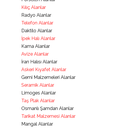
Kılıç Alanlar
Radyo Alanlar
Telefon Alanlar
Daktilo Alanlar
İpek Halı Alanlar
Kama Alanlar
Avize Alanlar
İran Halısı Alanlar
Askeri Kıyafet Alanlar
Gemi Malzemeleri Alanlar
Seramik Alanlar
Limoges Alanlar
Taş Plak Alanlar
Osmanlı Şamdan Alanlar
Tarikat Malzemesi Alanlar
Mangal Alanlar