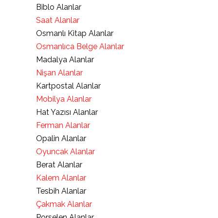
Biblo Alanlar
Saat Alanlar
Osmanlı Kitap Alanlar
Osmanlıca Belge Alanlar
Madalya Alanlar
Nişan Alanlar
Kartpostal Alanlar
Mobilya Alanlar
Hat Yazısı Alanlar
Ferman Alanlar
Opalin Alanlar
Oyuncak Alanlar
Berat Alanlar
Kalem Alanlar
Tesbih Alanlar
Çakmak Alanlar
Porselen Alanlar