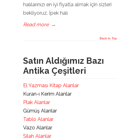
halılarınızı en iyi fiyatla almak için sizleri
bekliyoruz. İpek halı
Read more
→
Back to Top
Satın Aldığımız Bazı
Antika Çeşitleri
El Yazması Kitap Alanlar
Kuran-ı Kerim Alanlar
Plak Alanlar
Gümüş Alanlar
Tablo Alanlar
Vazo Alanlar
Silah Alanlar