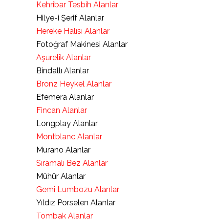
Kehribar Tesbih Alanlar
Hilye-i Şerif Alanlar
Hereke Halısı Alanlar
Fotoğraf Makinesi Alanlar
Aşurelik Alanlar
Bindallı Alanlar
Bronz Heykel Alanlar
Efemera Alanlar
Fincan Alanlar
Longplay Alanlar
Montblanc Alanlar
Murano Alanlar
Sıramalı Bez Alanlar
Mühür Alanlar
Gemi Lumbozu Alanlar
Yıldız Porselen Alanlar
Tombak Alanlar