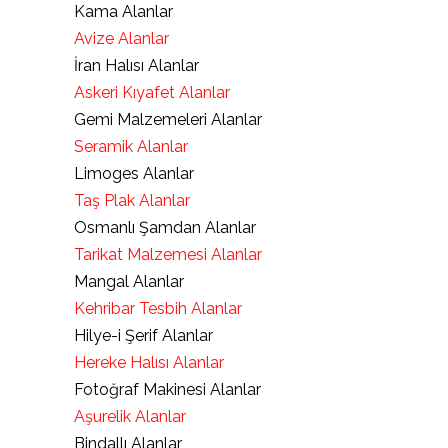
Kama Alanlar
Avize Alanlar
İran Halısı Alanlar
Askeri Kıyafet Alanlar
Gemi Malzemeleri Alanlar
Seramik Alanlar
Limoges Alanlar
Taş Plak Alanlar
Osmanlı Şamdan Alanlar
Tarikat Malzemesi Alanlar
Mangal Alanlar
Kehribar Tesbih Alanlar
Hilye-i Şerif Alanlar
Hereke Halısı Alanlar
Fotoğraf Makinesi Alanlar
Aşurelik Alanlar
Bindallı Alanlar