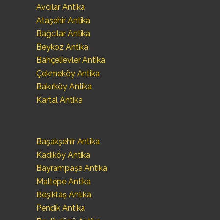
Avcılar Antika
Ataşehir Antika
Bağcılar Antika
Beykoz Antika
Bahçelievler Antika
Çekmeköy Antika
Bakırköy Antika
Kartal Antika
Başakşehir Antika
Kadıköy Antika
Bayrampaşa Antika
Maltepe Antika
Beşiktaş Antika
Pendik Antika