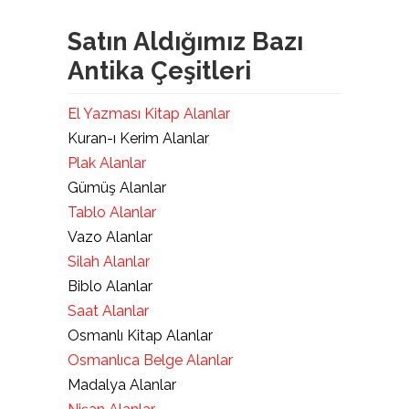
Satın Aldığımız Bazı
Antika Çeşitleri
El Yazması Kitap Alanlar
Kuran-ı Kerim Alanlar
Plak Alanlar
Gümüş Alanlar
Tablo Alanlar
Vazo Alanlar
Silah Alanlar
Biblo Alanlar
Saat Alanlar
Osmanlı Kitap Alanlar
Osmanlıca Belge Alanlar
Madalya Alanlar