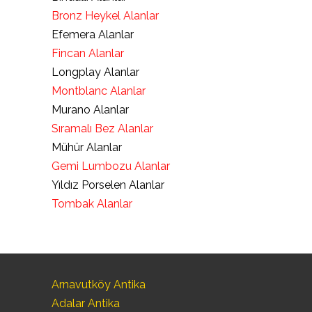
Bronz Heykel Alanlar
Efemera Alanlar
Fincan Alanlar
Longplay Alanlar
Montblanc Alanlar
Murano Alanlar
Sıramalı Bez Alanlar
Mühür Alanlar
Gemi Lumbozu Alanlar
Yıldız Porselen Alanlar
Tombak Alanlar
Arnavutköy Antika
Adalar Antika