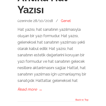
Yazısı
üzerinde 28/10/2018
/
Genel
Hat yazısı, hat sanatının yazılmasıyla
oluşan bir yazı formudur. Hat yazısı,
geleneksel hat sanatının yazılması şekli
olarak kabul edilir. Hat yazısı, hat
sanatının estetik değerlerini koruyan bir
yazı formudur ve hat sanatının gelecek
nesillere aktarılmasını sağlar. Hattat, hat
sanatının yazılması için uzmanlaşmış bir
sanatçıdır. Hattatlar, geleneksel hat
Read more
→
Back to Top