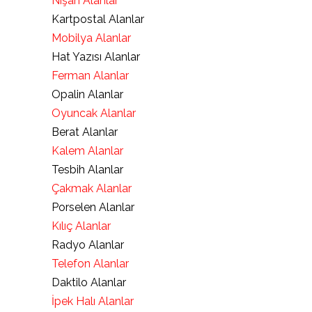
Nişan Alanlar
Kartpostal Alanlar
Mobilya Alanlar
Hat Yazısı Alanlar
Ferman Alanlar
Opalin Alanlar
Oyuncak Alanlar
Berat Alanlar
Kalem Alanlar
Tesbih Alanlar
Çakmak Alanlar
Porselen Alanlar
Kılıç Alanlar
Radyo Alanlar
Telefon Alanlar
Daktilo Alanlar
İpek Halı Alanlar