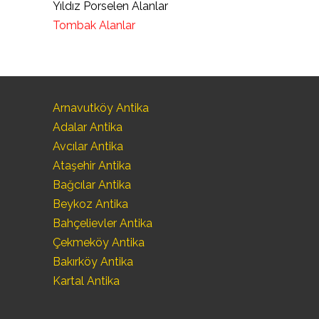
Yıldız Porselen Alanlar
Tombak Alanlar
Arnavutköy Antika
Adalar Antika
Avcılar Antika
Ataşehir Antika
Bağcılar Antika
Beykoz Antika
Bahçelievler Antika
Çekmeköy Antika
Bakırköy Antika
Kartal Antika