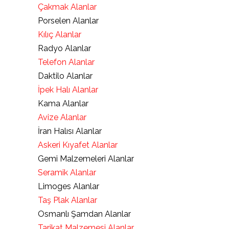
Çakmak Alanlar
Porselen Alanlar
Kılıç Alanlar
Radyo Alanlar
Telefon Alanlar
Daktilo Alanlar
İpek Halı Alanlar
Kama Alanlar
Avize Alanlar
İran Halısı Alanlar
Askeri Kıyafet Alanlar
Gemi Malzemeleri Alanlar
Seramik Alanlar
Limoges Alanlar
Taş Plak Alanlar
Osmanlı Şamdan Alanlar
Tarikat Malzemesi Alanlar