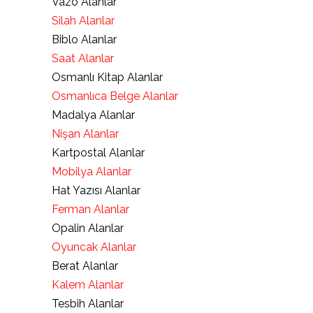
Vazo Alanlar
Silah Alanlar
Biblo Alanlar
Saat Alanlar
Osmanlı Kitap Alanlar
Osmanlıca Belge Alanlar
Madalya Alanlar
Nişan Alanlar
Kartpostal Alanlar
Mobilya Alanlar
Hat Yazısı Alanlar
Ferman Alanlar
Opalin Alanlar
Oyuncak Alanlar
Berat Alanlar
Kalem Alanlar
Tesbih Alanlar