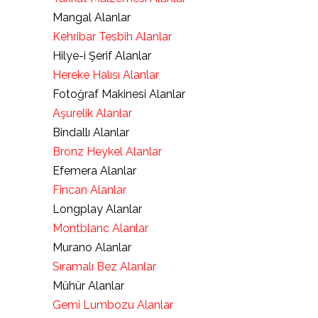
Mangal Alanlar
Kehribar Tesbih Alanlar
Hilye-i Şerif Alanlar
Hereke Halısı Alanlar
Fotoğraf Makinesi Alanlar
Aşurelik Alanlar
Bindallı Alanlar
Bronz Heykel Alanlar
Efemera Alanlar
Fincan Alanlar
Longplay Alanlar
Montblanc Alanlar
Murano Alanlar
Sıramalı Bez Alanlar
Mühür Alanlar
Gemi Lumbozu Alanlar