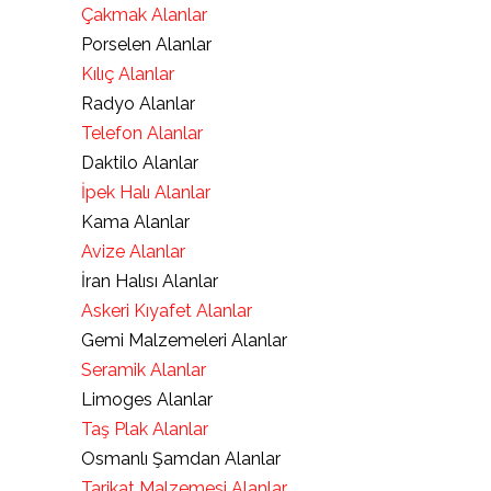
Çakmak Alanlar
Porselen Alanlar
Kılıç Alanlar
Radyo Alanlar
Telefon Alanlar
Daktilo Alanlar
İpek Halı Alanlar
Kama Alanlar
Avize Alanlar
İran Halısı Alanlar
Askeri Kıyafet Alanlar
Gemi Malzemeleri Alanlar
Seramik Alanlar
Limoges Alanlar
Taş Plak Alanlar
Osmanlı Şamdan Alanlar
Tarikat Malzemesi Alanlar