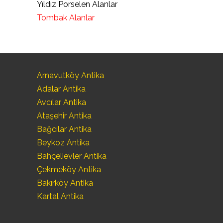
Yıldız Porselen Alanlar
Tombak Alanlar
Arnavutköy Antika
Adalar Antika
Avcılar Antika
Ataşehir Antika
Bağcılar Antika
Beykoz Antika
Bahçelievler Antika
Çekmeköy Antika
Bakırköy Antika
Kartal Antika