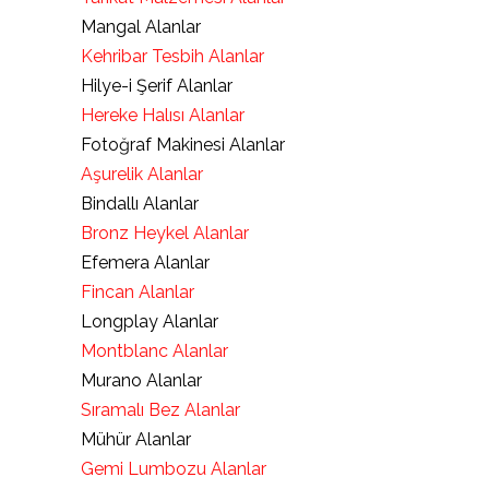
Mangal Alanlar
Kehribar Tesbih Alanlar
Hilye-i Şerif Alanlar
Hereke Halısı Alanlar
Fotoğraf Makinesi Alanlar
Aşurelik Alanlar
Bindallı Alanlar
Bronz Heykel Alanlar
Efemera Alanlar
Fincan Alanlar
Longplay Alanlar
Montblanc Alanlar
Murano Alanlar
Sıramalı Bez Alanlar
Mühür Alanlar
Gemi Lumbozu Alanlar