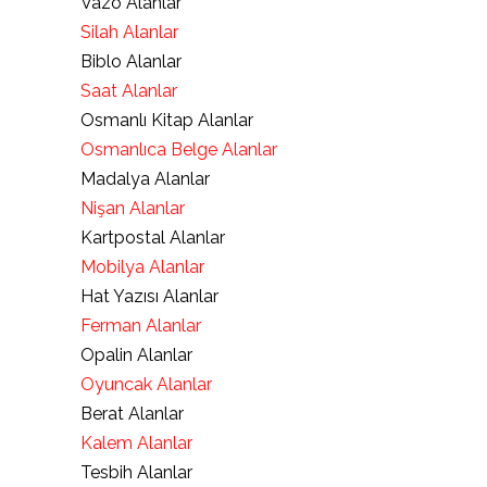
Vazo Alanlar
Silah Alanlar
Biblo Alanlar
Saat Alanlar
Osmanlı Kitap Alanlar
Osmanlıca Belge Alanlar
Madalya Alanlar
Nişan Alanlar
Kartpostal Alanlar
Mobilya Alanlar
Hat Yazısı Alanlar
Ferman Alanlar
Opalin Alanlar
Oyuncak Alanlar
Berat Alanlar
Kalem Alanlar
Tesbih Alanlar