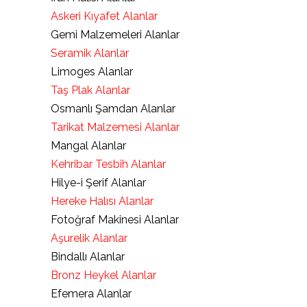
Askeri Kıyafet Alanlar
Gemi Malzemeleri Alanlar
Seramik Alanlar
Limoges Alanlar
Taş Plak Alanlar
Osmanlı Şamdan Alanlar
Tarikat Malzemesi Alanlar
Mangal Alanlar
Kehribar Tesbih Alanlar
Hilye-i Şerif Alanlar
Hereke Halısı Alanlar
Fotoğraf Makinesi Alanlar
Aşurelik Alanlar
Bindallı Alanlar
Bronz Heykel Alanlar
Efemera Alanlar