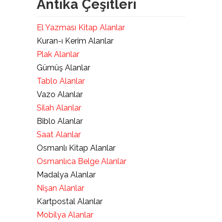
Antika Çeşitleri
El Yazması Kitap Alanlar
Kuran-ı Kerim Alanlar
Plak Alanlar
Gümüş Alanlar
Tablo Alanlar
Vazo Alanlar
Silah Alanlar
Biblo Alanlar
Saat Alanlar
Osmanlı Kitap Alanlar
Osmanlıca Belge Alanlar
Madalya Alanlar
Nişan Alanlar
Kartpostal Alanlar
Mobilya Alanlar