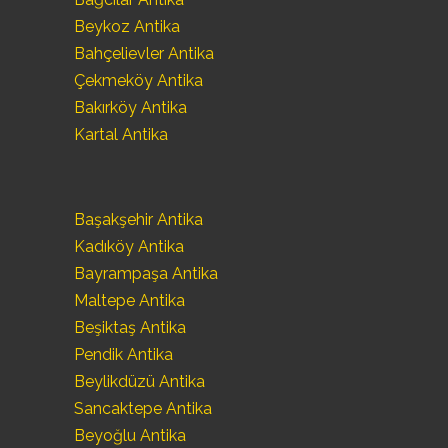
Beykoz Antika
Bahçelievler Antika
Çekmeköy Antika
Bakırköy Antika
Kartal Antika
Başakşehir Antika
Kadıköy Antika
Bayrampaşa Antika
Maltepe Antika
Beşiktaş Antika
Pendik Antika
Beylikdüzü Antika
Sancaktepe Antika
Beyoğlu Antika