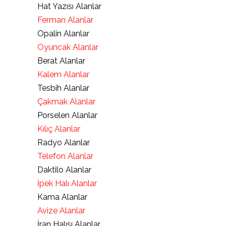
Hat Yazısı Alanlar
Ferman Alanlar
Opalin Alanlar
Oyuncak Alanlar
Berat Alanlar
Kalem Alanlar
Tesbih Alanlar
Çakmak Alanlar
Porselen Alanlar
Kılıç Alanlar
Radyo Alanlar
Telefon Alanlar
Daktilo Alanlar
İpek Halı Alanlar
Kama Alanlar
Avize Alanlar
İran Halısı Alanlar