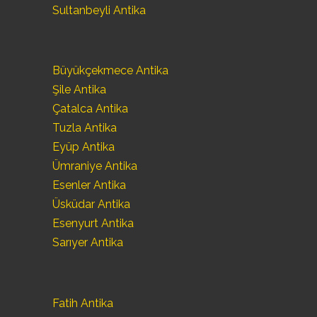
Sultanbeyli Antika
Büyükçekmece Antika
Şile Antika
Çatalca Antika
Tuzla Antika
Eyüp Antika
Ümraniye Antika
Esenler Antika
Üsküdar Antika
Esenyurt Antika
Sarıyer Antika
Fatih Antika