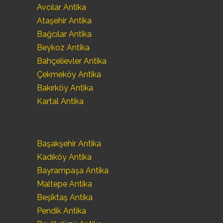
Avcılar Antika
Ataşehir Antika
Bağcılar Antika
Beykoz Antika
Bahçelievler Antika
Çekmeköy Antika
Bakırköy Antika
Kartal Antika
Başakşehir Antika
Kadıköy Antika
Bayrampaşa Antika
Maltepe Antika
Beşiktaş Antika
Pendik Antika