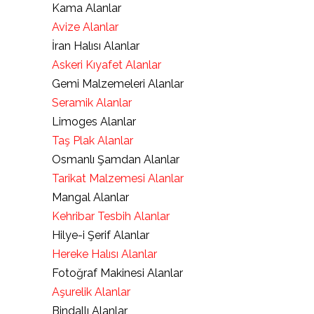
Kama Alanlar
Avize Alanlar
İran Halısı Alanlar
Askeri Kıyafet Alanlar
Gemi Malzemeleri Alanlar
Seramik Alanlar
Limoges Alanlar
Taş Plak Alanlar
Osmanlı Şamdan Alanlar
Tarikat Malzemesi Alanlar
Mangal Alanlar
Kehribar Tesbih Alanlar
Hilye-i Şerif Alanlar
Hereke Halısı Alanlar
Fotoğraf Makinesi Alanlar
Aşurelik Alanlar
Bindallı Alanlar