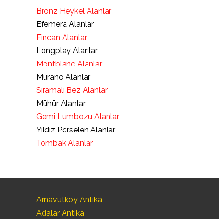
Bronz Heykel Alanlar
Efemera Alanlar
Fincan Alanlar
Longplay Alanlar
Montblanc Alanlar
Murano Alanlar
Sıramalı Bez Alanlar
Mühür Alanlar
Gemi Lumbozu Alanlar
Yıldız Porselen Alanlar
Tombak Alanlar
Arnavutköy Antika
Adalar Antika