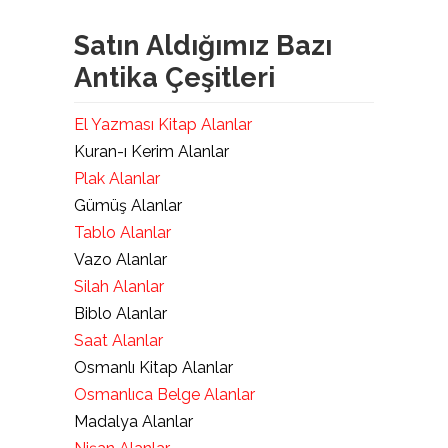
Satın Aldığımız Bazı
Antika Çeşitleri
El Yazması Kitap Alanlar
Kuran-ı Kerim Alanlar
Plak Alanlar
Gümüş Alanlar
Tablo Alanlar
Vazo Alanlar
Silah Alanlar
Biblo Alanlar
Saat Alanlar
Osmanlı Kitap Alanlar
Osmanlıca Belge Alanlar
Madalya Alanlar