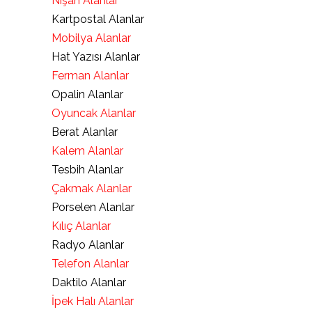
Nişan Alanlar
Kartpostal Alanlar
Mobilya Alanlar
Hat Yazısı Alanlar
Ferman Alanlar
Opalin Alanlar
Oyuncak Alanlar
Berat Alanlar
Kalem Alanlar
Tesbih Alanlar
Çakmak Alanlar
Porselen Alanlar
Kılıç Alanlar
Radyo Alanlar
Telefon Alanlar
Daktilo Alanlar
İpek Halı Alanlar