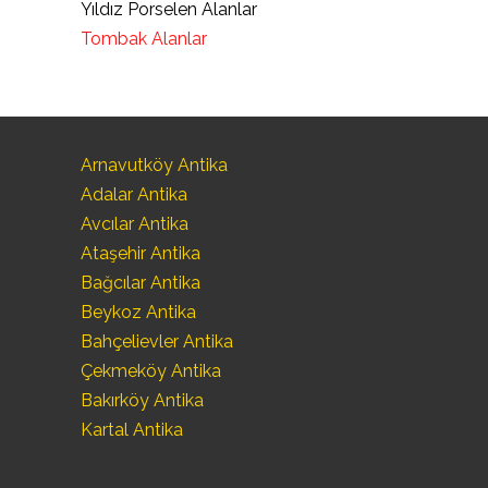
Yıldız Porselen Alanlar
Tombak Alanlar
Arnavutköy Antika
Adalar Antika
Avcılar Antika
Ataşehir Antika
Bağcılar Antika
Beykoz Antika
Bahçelievler Antika
Çekmeköy Antika
Bakırköy Antika
Kartal Antika