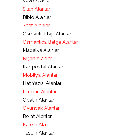
Vazo Alanlar
Silah Alanlar
Biblo Alanlar
Saat Alanlar
Osmanlı Kitap Alanlar
Osmanlıca Belge Alanlar
Madalya Alanlar
Nişan Alanlar
Kartpostal Alanlar
Mobilya Alanlar
Hat Yazısı Alanlar
Ferman Alanlar
Opalin Alanlar
Oyuncak Alanlar
Berat Alanlar
Kalem Alanlar
Tesbih Alanlar