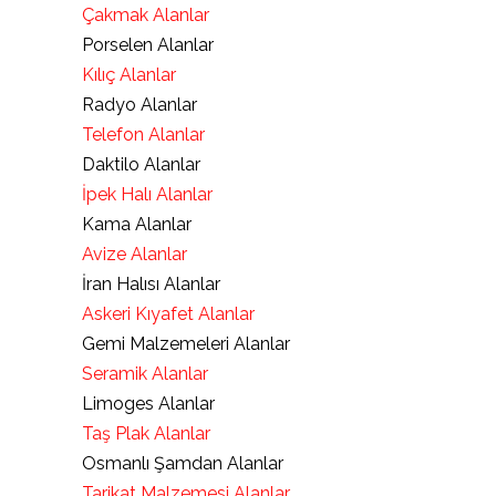
Çakmak Alanlar
Porselen Alanlar
Kılıç Alanlar
Radyo Alanlar
Telefon Alanlar
Daktilo Alanlar
İpek Halı Alanlar
Kama Alanlar
Avize Alanlar
İran Halısı Alanlar
Askeri Kıyafet Alanlar
Gemi Malzemeleri Alanlar
Seramik Alanlar
Limoges Alanlar
Taş Plak Alanlar
Osmanlı Şamdan Alanlar
Tarikat Malzemesi Alanlar