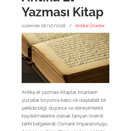
Yazması Kitap
üzerinde 28/10/2018
/
Antika Ürünler
Antika el yazması kitaplar, insanların
yüzyıllar boyunca kalıcı ve ulaşılabilir bir
şekilde bilgi, düşünce ve deneyimlerini
kaydetmelerine olanak tanıyan önemli
tarihi belgelerdir. Osmanlı İmparatorluğu,