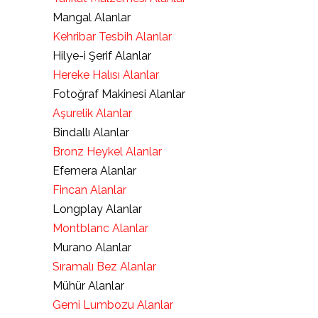
Mangal Alanlar
Kehribar Tesbih Alanlar
Hilye-i Şerif Alanlar
Hereke Halısı Alanlar
Fotoğraf Makinesi Alanlar
Aşurelik Alanlar
Bindallı Alanlar
Bronz Heykel Alanlar
Efemera Alanlar
Fincan Alanlar
Longplay Alanlar
Montblanc Alanlar
Murano Alanlar
Sıramalı Bez Alanlar
Mühür Alanlar
Gemi Lumbozu Alanlar