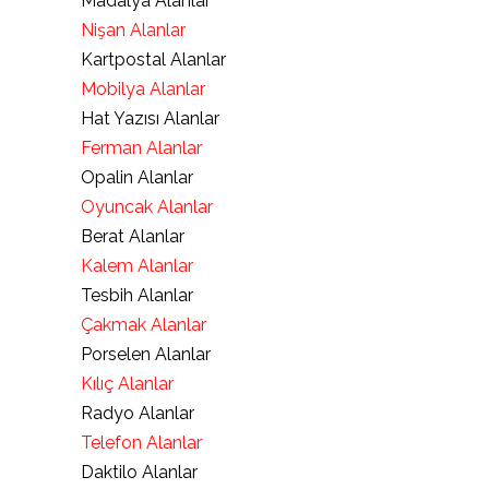
Madalya Alanlar
Nişan Alanlar
Kartpostal Alanlar
Mobilya Alanlar
Hat Yazısı Alanlar
Ferman Alanlar
Opalin Alanlar
Oyuncak Alanlar
Berat Alanlar
Kalem Alanlar
Tesbih Alanlar
Çakmak Alanlar
Porselen Alanlar
Kılıç Alanlar
Radyo Alanlar
Telefon Alanlar
Daktilo Alanlar