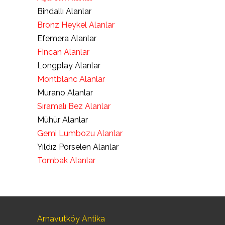
Bindallı Alanlar
Bronz Heykel Alanlar
Efemera Alanlar
Fincan Alanlar
Longplay Alanlar
Montblanc Alanlar
Murano Alanlar
Sıramalı Bez Alanlar
Mühür Alanlar
Gemi Lumbozu Alanlar
Yıldız Porselen Alanlar
Tombak Alanlar
Arnavutköy Antika