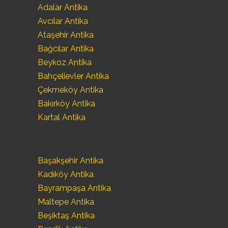
Adalar Antika
Avcılar Antika
Ataşehir Antika
Bağcılar Antika
Beykoz Antika
Bahçelievler Antika
Çekmeköy Antika
Bakırköy Antika
Kartal Antika
Başakşehir Antika
Kadıköy Antika
Bayrampaşa Antika
Maltepe Antika
Beşiktaş Antika