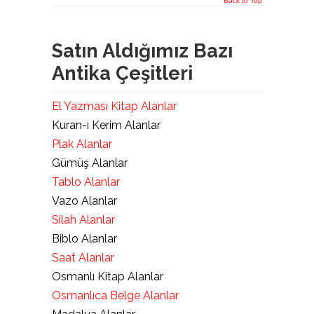
Back to Top
Satın Aldığımız Bazı
Antika Çeşitleri
El Yazması Kitap Alanlar
Kuran-ı Kerim Alanlar
Plak Alanlar
Gümüş Alanlar
Tablo Alanlar
Vazo Alanlar
Silah Alanlar
Biblo Alanlar
Saat Alanlar
Osmanlı Kitap Alanlar
Osmanlıca Belge Alanlar