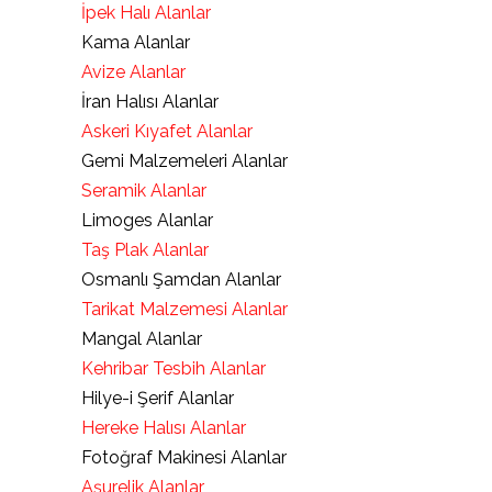
İpek Halı Alanlar
Kama Alanlar
Avize Alanlar
İran Halısı Alanlar
Askeri Kıyafet Alanlar
Gemi Malzemeleri Alanlar
Seramik Alanlar
Limoges Alanlar
Taş Plak Alanlar
Osmanlı Şamdan Alanlar
Tarikat Malzemesi Alanlar
Mangal Alanlar
Kehribar Tesbih Alanlar
Hilye-i Şerif Alanlar
Hereke Halısı Alanlar
Fotoğraf Makinesi Alanlar
Aşurelik Alanlar