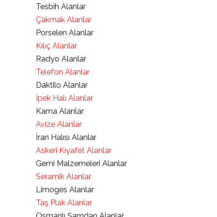
Tesbih Alanlar
Çakmak Alanlar
Porselen Alanlar
Kılıç Alanlar
Radyo Alanlar
Telefon Alanlar
Daktilo Alanlar
İpek Halı Alanlar
Kama Alanlar
Avize Alanlar
İran Halısı Alanlar
Askeri Kıyafet Alanlar
Gemi Malzemeleri Alanlar
Seramik Alanlar
Limoges Alanlar
Taş Plak Alanlar
Osmanlı Şamdan Alanlar