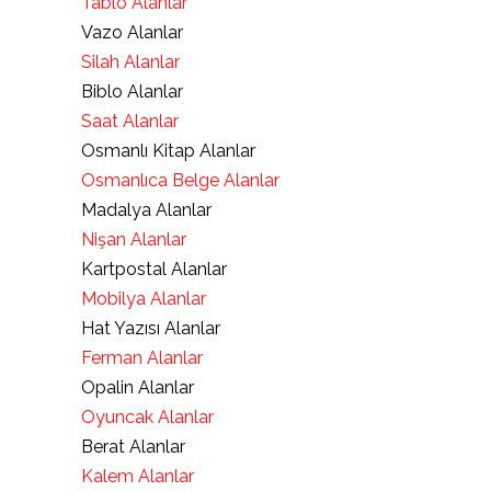
Tablo Alanlar
Vazo Alanlar
Silah Alanlar
Biblo Alanlar
Saat Alanlar
Osmanlı Kitap Alanlar
Osmanlıca Belge Alanlar
Madalya Alanlar
Nişan Alanlar
Kartpostal Alanlar
Mobilya Alanlar
Hat Yazısı Alanlar
Ferman Alanlar
Opalin Alanlar
Oyuncak Alanlar
Berat Alanlar
Kalem Alanlar