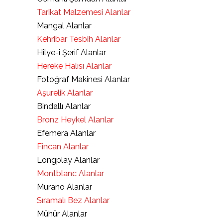
Tarikat Malzemesi Alanlar
Mangal Alanlar
Kehribar Tesbih Alanlar
Hilye-i Şerif Alanlar
Hereke Halısı Alanlar
Fotoğraf Makinesi Alanlar
Aşurelik Alanlar
Bindallı Alanlar
Bronz Heykel Alanlar
Efemera Alanlar
Fincan Alanlar
Longplay Alanlar
Montblanc Alanlar
Murano Alanlar
Sıramalı Bez Alanlar
Mühür Alanlar