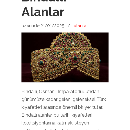
Alanlar
üzerinde 21/01/2025
/
alanlar
Bindallı, Osmanlı İmparatorluğu’ndan
günümüze kadar gelen, geleneksel Türk
kıyafetleri arasında önemli bir yer tutar.
Bindallı alanlar, bu tarihi kıyafetleri
koleksiyonlarına katmak isteyen