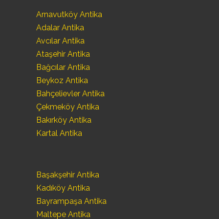
Arnavutköy Antika
Adalar Antika
Avcılar Antika
Ataşehir Antika
Bağcılar Antika
Beykoz Antika
Bahçelievler Antika
Çekmeköy Antika
Bakırköy Antika
Kartal Antika
Başakşehir Antika
Kadıköy Antika
Bayrampaşa Antika
Maltepe Antika