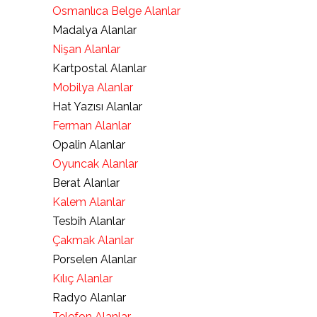
Osmanlıca Belge Alanlar
Madalya Alanlar
Nişan Alanlar
Kartpostal Alanlar
Mobilya Alanlar
Hat Yazısı Alanlar
Ferman Alanlar
Opalin Alanlar
Oyuncak Alanlar
Berat Alanlar
Kalem Alanlar
Tesbih Alanlar
Çakmak Alanlar
Porselen Alanlar
Kılıç Alanlar
Radyo Alanlar
Telefon Alanlar