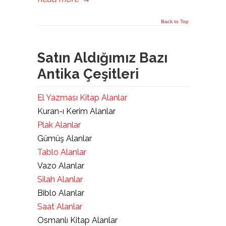
Back to Top
Satın Aldığımız Bazı
Antika Çeşitleri
El Yazması Kitap Alanlar
Kuran-ı Kerim Alanlar
Plak Alanlar
Gümüş Alanlar
Tablo Alanlar
Vazo Alanlar
Silah Alanlar
Biblo Alanlar
Saat Alanlar
Osmanlı Kitap Alanlar