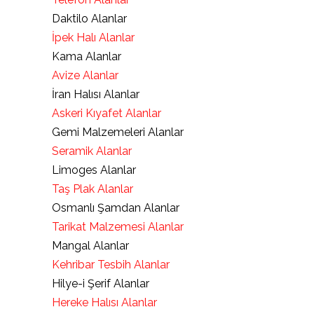
Daktilo Alanlar
İpek Halı Alanlar
Kama Alanlar
Avize Alanlar
İran Halısı Alanlar
Askeri Kıyafet Alanlar
Gemi Malzemeleri Alanlar
Seramik Alanlar
Limoges Alanlar
Taş Plak Alanlar
Osmanlı Şamdan Alanlar
Tarikat Malzemesi Alanlar
Mangal Alanlar
Kehribar Tesbih Alanlar
Hilye-i Şerif Alanlar
Hereke Halısı Alanlar