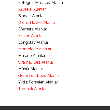
Fotoğraf Makinesi Alanlar
Aşurelik Alanlar
Bindallı Alanlar
Bronz Heykel Alanlar
Efemera Alanlar
Fincan Alanlar
Longplay Alanlar
Montblanc Alanlar
Murano Alanlar
Sıramalı Bez Alanlar
Mühür Alanlar
Gemi Lumbozu Alanlar
Yıldız Porselen Alanlar
Tombak Alanlar