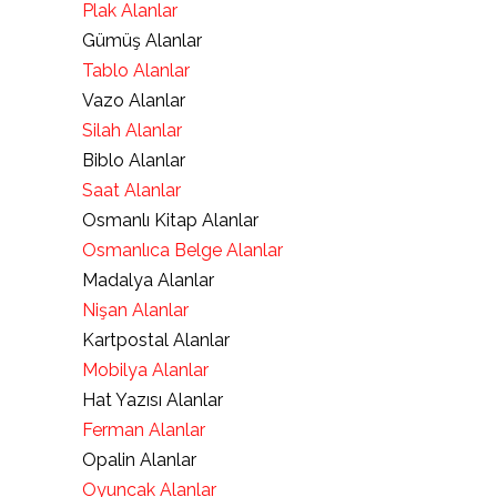
Plak Alanlar
Gümüş Alanlar
Tablo Alanlar
Vazo Alanlar
Silah Alanlar
Biblo Alanlar
Saat Alanlar
Osmanlı Kitap Alanlar
Osmanlıca Belge Alanlar
Madalya Alanlar
Nişan Alanlar
Kartpostal Alanlar
Mobilya Alanlar
Hat Yazısı Alanlar
Ferman Alanlar
Opalin Alanlar
Oyuncak Alanlar