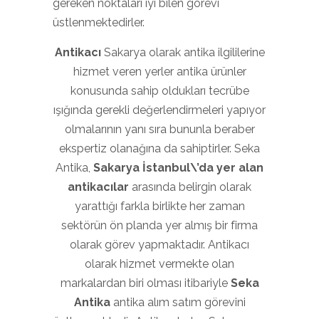
gereken noktaları iyi bilen görevi
üstlenmektedirler.
Antikacı
Sakarya olarak antika ilgililerine
hizmet veren yerler antika ürünler
konusunda sahip oldukları tecrübe
ışığında gerekli değerlendirmeleri yapıyor
olmalarının yanı sıra bununla beraber
ekspertiz olanağına da sahiptirler. Seka
Antika,
Sakarya İstanbul\’da yer alan
antikacılar
arasında belirgin olarak
yarattığı farkla birlikte her zaman
sektörün ön planda yer almış bir firma
olarak görev yapmaktadır. Antikacı
olarak hizmet vermekte olan
markalardan biri olması itibariyle
Seka
Antika
antika alım satım görevini