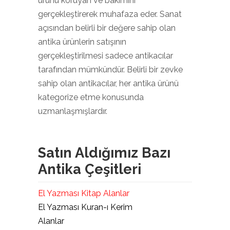
ürünü koruyan ve bakımını
gerçekleştirerek muhafaza eder. Sanat
açısından belirli bir değere sahip olan
antika ürünlerin satışının
gerçekleştirilmesi sadece antikacılar
tarafından mümkündür. Belirli bir zevke
sahip olan antikacılar, her antika ürünü
kategorize etme konusunda
uzmanlaşmışlardır.
Satın Aldığımız Bazı
Antika Çeşitleri
El Yazması Kitap Alanlar
El Yazması Kuran-ı Kerim
Alanlar