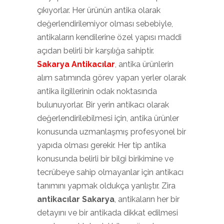
çıkıyorlar. Her ürünün antika olarak
değerlendirilemiyor olması sebebiyle,
antikaların kendilerine özel yapısı maddi
açıdan belirli bir karşılığa sahiptir.
Sakarya Antikacılar
, antika ürünlerin
alım satımında görev yapan yerler olarak
antika ilgillerinin odak noktasında
bulunuyorlar. Bir yerin antikacı olarak
değerlendirilebilmesi için, antika ürünler
konusunda uzmanlaşmış profesyonel bir
yapıda olması gerekir. Her tip antika
konusunda belirli bir bilgi birikimine ve
tecrübeye sahip olmayanlar için antikacı
tanımını yapmak oldukça yanlıştır. Zira
antikacılar Sakarya
, antikaların her bir
detayını ve bir antikada dikkat edilmesi