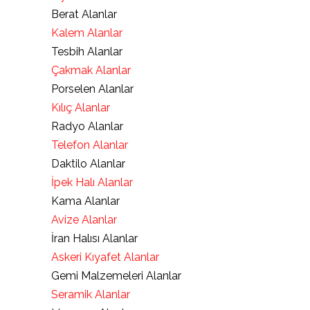
Berat Alanlar
Kalem Alanlar
Tesbih Alanlar
Çakmak Alanlar
Porselen Alanlar
Kılıç Alanlar
Radyo Alanlar
Telefon Alanlar
Daktilo Alanlar
İpek Halı Alanlar
Kama Alanlar
Avize Alanlar
İran Halısı Alanlar
Askeri Kıyafet Alanlar
Gemi Malzemeleri Alanlar
Seramik Alanlar