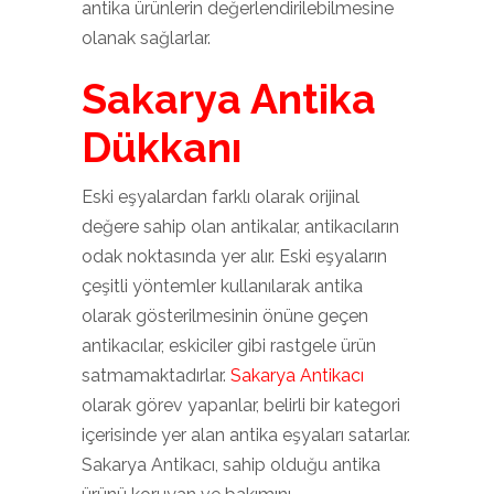
antika ürünlerin değerlendirilebilmesine
olanak sağlarlar.
Sakarya Antika
Dükkanı
Eski eşyalardan farklı olarak orijinal
değere sahip olan antikalar, antikacıların
odak noktasında yer alır. Eski eşyaların
çeşitli yöntemler kullanılarak antika
olarak gösterilmesinin önüne geçen
antikacılar, eskiciler gibi rastgele ürün
satmamaktadırlar.
Sakarya Antikacı
olarak görev yapanlar, belirli bir kategori
içerisinde yer alan antika eşyaları satarlar.
Sakarya Antikacı, sahip olduğu antika