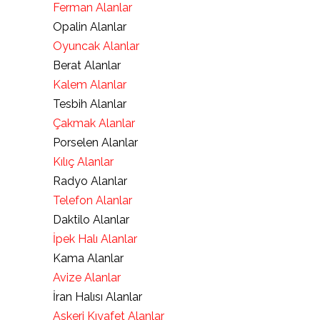
Ferman Alanlar
Opalin Alanlar
Oyuncak Alanlar
Berat Alanlar
Kalem Alanlar
Tesbih Alanlar
Çakmak Alanlar
Porselen Alanlar
Kılıç Alanlar
Radyo Alanlar
Telefon Alanlar
Daktilo Alanlar
İpek Halı Alanlar
Kama Alanlar
Avize Alanlar
İran Halısı Alanlar
Askeri Kıyafet Alanlar