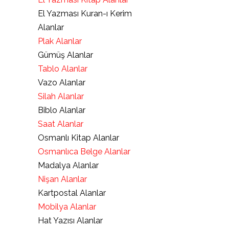
El Yazması Kuran-ı Kerim
Alanlar
Plak Alanlar
Gümüş Alanlar
Tablo Alanlar
Vazo Alanlar
Silah Alanlar
Biblo Alanlar
Saat Alanlar
Osmanlı Kitap Alanlar
Osmanlıca Belge Alanlar
Madalya Alanlar
Nişan Alanlar
Kartpostal Alanlar
Mobilya Alanlar
Hat Yazısı Alanlar