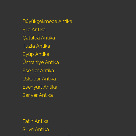
Büyükçekmece Antika
Şile Antika
Çatalca Antika
Tuzla Antika
Eyüp Antika
Ümraniye Antika
Esenler Antika
Üsküdar Antika
Esenyurt Antika
Sarıyer Antika
Fatih Antika
Silivri Antika