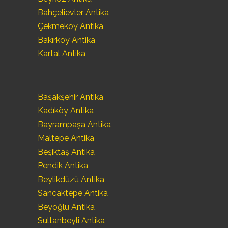
Bahçelievler Antika
Çekmeköy Antika
Bakırköy Antika
Kartal Antika
Başakşehir Antika
Kadıköy Antika
Bayrampaşa Antika
Maltepe Antika
Beşiktaş Antika
Pendik Antika
Beylikdüzü Antika
Sancaktepe Antika
Beyoğlu Antika
Sultanbeyli Antika