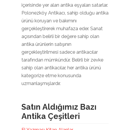
içerisinde yer alan antika eşyaları satarlar.
Polonezköy Antikacı, sahip olduğu antika
ürünü koruyan ve bakımını
gerçekleştirerek muhafaza eder. Sanat
açısından belirli bir değere sahip olan
antika ürünlerin satışının
gerçekleştirilmesi sadece antikacılar
tarafından mümkündür. Belirli bir zevke
sahip olan antikacılar, her antika ürünü
kategorize etme konusunda
uzmanlaşmışlardır.
Satın Aldığımız Bazı
Antika Çeşitleri
El Yazması Kitap Alanlar