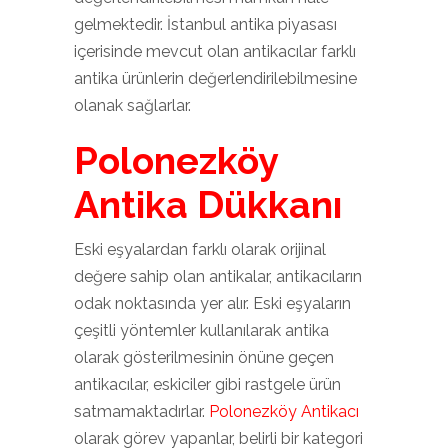
gelmektedir. İstanbul antika piyasası
içerisinde mevcut olan antikacılar farklı
antika ürünlerin değerlendirilebilmesine
olanak sağlarlar.
Polonezköy
Antika Dükkanı
Eski eşyalardan farklı olarak orijinal
değere sahip olan antikalar, antikacıların
odak noktasında yer alır. Eski eşyaların
çeşitli yöntemler kullanılarak antika
olarak gösterilmesinin önüne geçen
antikacılar, eskiciler gibi rastgele ürün
satmamaktadırlar.
Polonezköy Antikacı
olarak görev yapanlar, belirli bir kategori