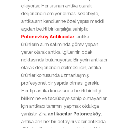
çıkıyorlar. Her ürünün antika olarak
değerlendirilemiyor olması sebebiyle,
antikaların kendilerine özel yapısı maddi
açıdan belirli bir karşılığa sahiptir.
Polonezköy Antikacılar
, antika
ürünlerin alım satımında görev yapan
yerler olarak antika ilgillerinin odak
noktasında bulunuyorlar. Bir yerin antikacı
olarak değerlendirilebilmesi için, antika
ürünler konusunda uzmanlaşmış
profesyonel bir yapıda olması gerekir.
Her tip antika konusunda belirli bir bilgi
birikimine ve tecrübeye sahip olmayanlar
için antikacı tanımını yapmak oldukça
yanlıştır. Zira
antikacılar Polonezköy
,
antikaların her bir detayını ve bir antikada