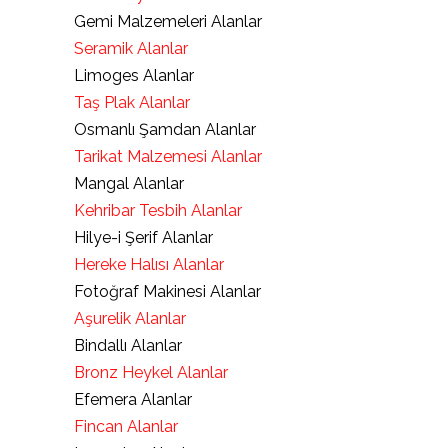
Gemi Malzemeleri Alanlar
Seramik Alanlar
Limoges Alanlar
Taş Plak Alanlar
Osmanlı Şamdan Alanlar
Tarikat Malzemesi Alanlar
Mangal Alanlar
Kehribar Tesbih Alanlar
Hilye-i Şerif Alanlar
Hereke Halısı Alanlar
Fotoğraf Makinesi Alanlar
Aşurelik Alanlar
Bindallı Alanlar
Bronz Heykel Alanlar
Efemera Alanlar
Fincan Alanlar