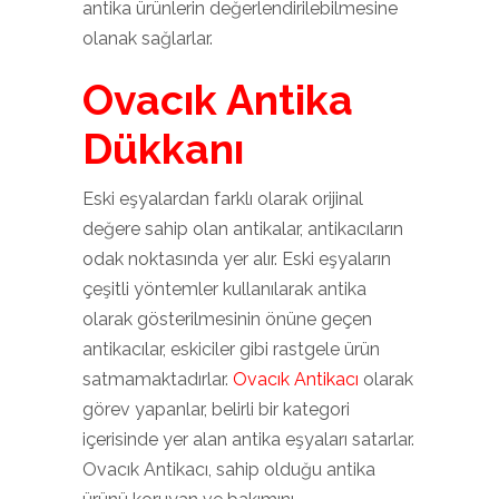
antika ürünlerin değerlendirilebilmesine
olanak sağlarlar.
Ovacık Antika
Dükkanı
Eski eşyalardan farklı olarak orijinal
değere sahip olan antikalar, antikacıların
odak noktasında yer alır. Eski eşyaların
çeşitli yöntemler kullanılarak antika
olarak gösterilmesinin önüne geçen
antikacılar, eskiciler gibi rastgele ürün
satmamaktadırlar.
Ovacık Antikacı
olarak
görev yapanlar, belirli bir kategori
içerisinde yer alan antika eşyaları satarlar.
Ovacık Antikacı, sahip olduğu antika