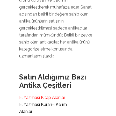
ürünü koruyan ve bakımını
gerçekleştirerek muhafaza eder. Sanat
açısından belirli bir değere sahip olan
antika ürünlerin satışının
gerçekleştirilmesi sadece antikacılar
tarafından mümkündür. Belirli bir zevke
sahip olan antikacılar, her antika ürünü
kategorize etme konusunda
uzmanlaşmışlardır.
Satın Aldığımız Bazı
Antika Çeşitleri
El Yazması Kitap Alanlar
El Yazması Kuran-ı Kerim
Alanlar