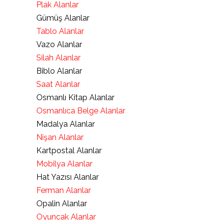
Plak Alanlar
Gümüş Alanlar
Tablo Alanlar
Vazo Alanlar
Silah Alanlar
Biblo Alanlar
Saat Alanlar
Osmanlı Kitap Alanlar
Osmanlıca Belge Alanlar
Madalya Alanlar
Nişan Alanlar
Kartpostal Alanlar
Mobilya Alanlar
Hat Yazısı Alanlar
Ferman Alanlar
Opalin Alanlar
Oyuncak Alanlar