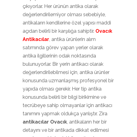
çıkıyorlar. Her ürünün antika olarak
değerlendirilemiyor olması sebebiyle,
antikaların kendilerine özel yapısı maddi
açıdan belirli bir karşılığa sahiptir.
Ovacık
Antikacılar
, antika ürünlerin alım
satımında görev yapan yerler olarak
antika ilgillerinin odak noktasında
bulunuyorlar. Bir yerin antikacı olarak
değerlendirilebilmesi için, antika ürünler
konusunda uzmanlaşmış profesyonel bir
yapıda olması gerekir. Her tip antika
konusunda belirli bir bilgi birikimine ve
tecrübeye sahip olmayanlar için antikacı
tanımını yapmak oldukça yanlıştır. Zira
antikacılar Ovacık
, antikaların her bir
detayını ve bir antikada dikkat edilmesi