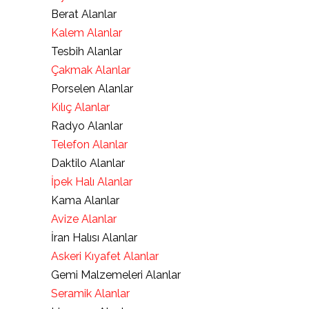
Berat Alanlar
Kalem Alanlar
Tesbih Alanlar
Çakmak Alanlar
Porselen Alanlar
Kılıç Alanlar
Radyo Alanlar
Telefon Alanlar
Daktilo Alanlar
İpek Halı Alanlar
Kama Alanlar
Avize Alanlar
İran Halısı Alanlar
Askeri Kıyafet Alanlar
Gemi Malzemeleri Alanlar
Seramik Alanlar