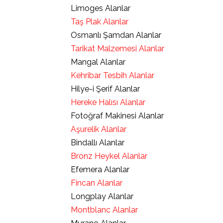
Limoges Alanlar
Taş Plak Alanlar
Osmanlı Şamdan Alanlar
Tarikat Malzemesi Alanlar
Mangal Alanlar
Kehribar Tesbih Alanlar
Hilye-i Şerif Alanlar
Hereke Halısı Alanlar
Fotoğraf Makinesi Alanlar
Aşurelik Alanlar
Bindallı Alanlar
Bronz Heykel Alanlar
Efemera Alanlar
Fincan Alanlar
Longplay Alanlar
Montblanc Alanlar