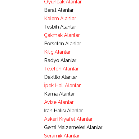
Oyuncak Alanlar
Berat Alanlar
Kalem Alanlar
Tesbih Alanlar
Çakmak Alanlar
Porselen Alanlar
Kılıç Alanlar
Radyo Alanlar
Telefon Alanlar
Daktilo Alanlar
İpek Halı Alanlar
Kama Alanlar
Avize Alanlar
İran Halısı Alanlar
Askeri Kıyafet Alanlar
Gemi Malzemeleri Alanlar
Seramik Alanlar