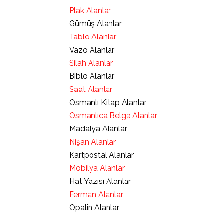
Plak Alanlar
Gümüş Alanlar
Tablo Alanlar
Vazo Alanlar
Silah Alanlar
Biblo Alanlar
Saat Alanlar
Osmanlı Kitap Alanlar
Osmanlıca Belge Alanlar
Madalya Alanlar
Nişan Alanlar
Kartpostal Alanlar
Mobilya Alanlar
Hat Yazısı Alanlar
Ferman Alanlar
Opalin Alanlar