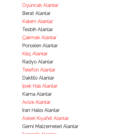
Oyuncak Alanlar
Berat Alanlar
Kalem Alanlar
Tesbih Alanlar
Çakmak Alanlar
Porselen Alanlar
Kılıç Alanlar
Radyo Alanlar
Telefon Alanlar
Daktilo Alanlar
İpek Halı Alanlar
Kama Alanlar
Avize Alanlar
İran Halısı Alanlar
Askeri Kıyafet Alanlar
Gemi Malzemeleri Alanlar