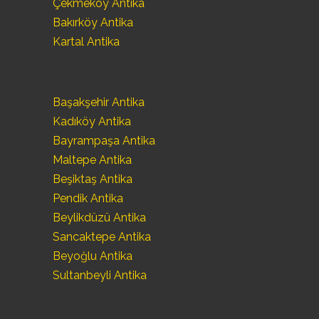
Çekmeköy Antika
Bakırköy Antika
Kartal Antika
Başakşehir Antika
Kadıköy Antika
Bayrampaşa Antika
Maltepe Antika
Beşiktaş Antika
Pendik Antika
Beylikdüzü Antika
Sancaktepe Antika
Beyoğlu Antika
Sultanbeyli Antika