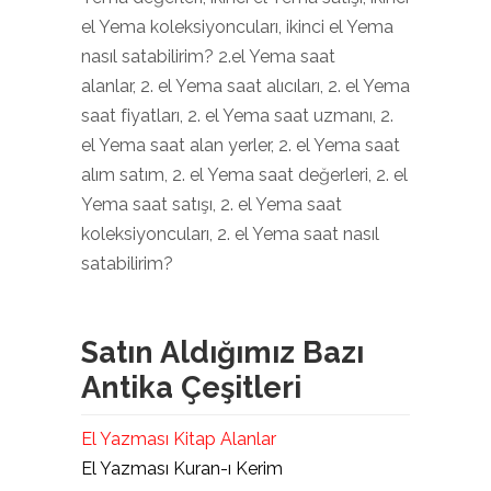
el Yema koleksiyoncuları, ikinci el Yema
nasıl satabilirim? 2.el Yema saat
alanlar, 2. el Yema saat alıcıları, 2. el Yema
saat fiyatları, 2. el Yema saat uzmanı, 2.
el Yema saat alan yerler, 2. el Yema saat
alım satım, 2. el Yema saat değerleri, 2. el
Yema saat satışı, 2. el Yema saat
koleksiyoncuları, 2. el Yema saat nasıl
satabilirim?
Satın Aldığımız Bazı
Antika Çeşitleri
El Yazması Kitap Alanlar
El Yazması Kuran-ı Kerim