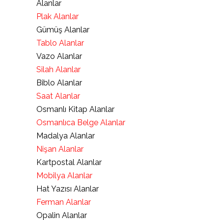
Alanlar
Plak Alanlar
Gümüş Alanlar
Tablo Alanlar
Vazo Alanlar
Silah Alanlar
Biblo Alanlar
Saat Alanlar
Osmanlı Kitap Alanlar
Osmanlıca Belge Alanlar
Madalya Alanlar
Nişan Alanlar
Kartpostal Alanlar
Mobilya Alanlar
Hat Yazısı Alanlar
Ferman Alanlar
Opalin Alanlar