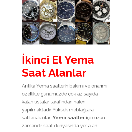
İkinci El Yema
Saat Alanlar
Antika Yema saatlerin bakımı ve onarımı
özellikle günümüzde çok az sayıda
kalan ustalar tarafından halen
yapılmaktadır. Yüksek meblağlara
satılacak olan
Yema saatler
için uzun
zamandır saat dünyasında yer alan