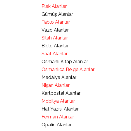
Plak Alanlar
Gümüş Alanlar
Tablo Alanlar
Vazo Alanlar
Silah Alanlar
Biblo Alanlar
Saat Alanlar
Osmanlı Kitap Alanlar
Osmanlıca Belge Alanlar
Madalya Alanlar
Nişan Alanlar
Kartpostal Alanlar
Mobilya Alanlar
Hat Yazısı Alanlar
Ferman Alanlar
Opalin Alanlar