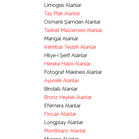
Limoges Alanlar
Taş Plak Alanlar
Osmanlı Şamdan Alanlar
Tarikat Malzemesi Alanlar
Mangal Alanlar
Kehribar Tesbih Alanlar
Hilye-i Şerif Alanlar
Hereke Halısı Alanlar
Fotoğraf Makinesi Alanlar
Aşurelik Alanlar
Bindallı Alanlar
Bronz Heykel Alanlar
Efemera Alanlar
Fincan Alanlar
Longplay Alanlar
Montblanc Alanlar