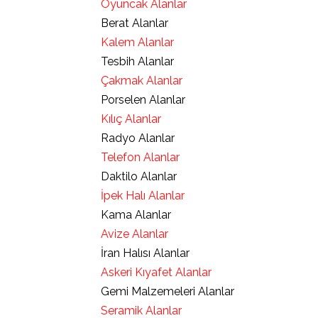
Oyuncak Alanlar
Berat Alanlar
Kalem Alanlar
Tesbih Alanlar
Çakmak Alanlar
Porselen Alanlar
Kılıç Alanlar
Radyo Alanlar
Telefon Alanlar
Daktilo Alanlar
İpek Halı Alanlar
Kama Alanlar
Avize Alanlar
İran Halısı Alanlar
Askeri Kıyafet Alanlar
Gemi Malzemeleri Alanlar
Seramik Alanlar