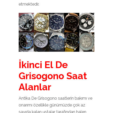
etmektedir.
İkinci El De
Grisogono Saat
Alanlar
Antika De Grisogono saatlerin bakımı ve
onarımı özellikle günümüzde çok az
sayıda kalan ustalar tarafından halen