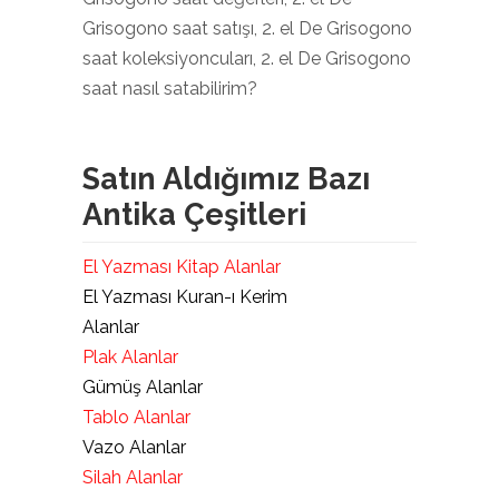
Grisogono saat satışı, 2. el De Grisogono
saat koleksiyoncuları, 2. el De Grisogono
saat nasıl satabilirim?
Satın Aldığımız Bazı
Antika Çeşitleri
El Yazması Kitap Alanlar
El Yazması Kuran-ı Kerim
Alanlar
Plak Alanlar
Gümüş Alanlar
Tablo Alanlar
Vazo Alanlar
Silah Alanlar