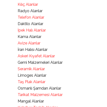
Kılıç Alanlar
Radyo Alanlar
Telefon Alanlar
Daktilo Alanlar
İpek Halı Alanlar
Kama Alanlar
Avize Alanlar
İran Halısı Alanlar
Askeri Kıyafet Alanlar
Gemi Malzemeleri Alanlar
Seramik Alanlar
Limoges Alanlar
Taş Plak Alanlar
Osmanlı Şamdan Alanlar
Tarikat Malzemesi Alanlar
Mangal Alanlar