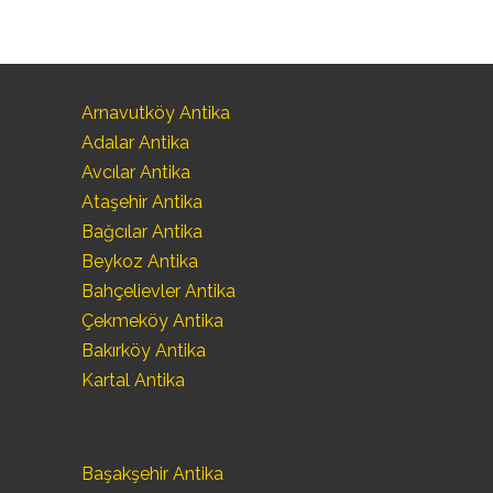
Arnavutköy Antika
Adalar Antika
Avcılar Antika
Ataşehir Antika
Bağcılar Antika
Beykoz Antika
Bahçelievler Antika
Çekmeköy Antika
Bakırköy Antika
Kartal Antika
Başakşehir Antika