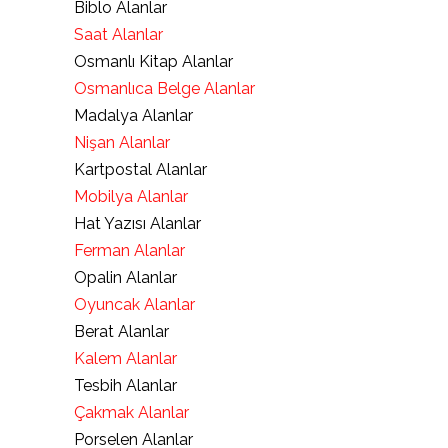
Biblo Alanlar
Saat Alanlar
Osmanlı Kitap Alanlar
Osmanlıca Belge Alanlar
Madalya Alanlar
Nişan Alanlar
Kartpostal Alanlar
Mobilya Alanlar
Hat Yazısı Alanlar
Ferman Alanlar
Opalin Alanlar
Oyuncak Alanlar
Berat Alanlar
Kalem Alanlar
Tesbih Alanlar
Çakmak Alanlar
Porselen Alanlar