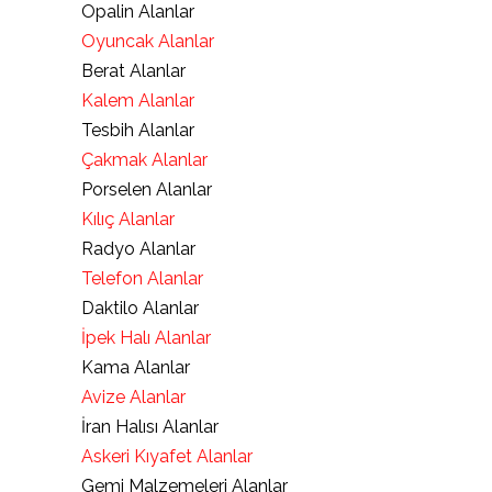
Opalin Alanlar
Oyuncak Alanlar
Berat Alanlar
Kalem Alanlar
Tesbih Alanlar
Çakmak Alanlar
Porselen Alanlar
Kılıç Alanlar
Radyo Alanlar
Telefon Alanlar
Daktilo Alanlar
İpek Halı Alanlar
Kama Alanlar
Avize Alanlar
İran Halısı Alanlar
Askeri Kıyafet Alanlar
Gemi Malzemeleri Alanlar