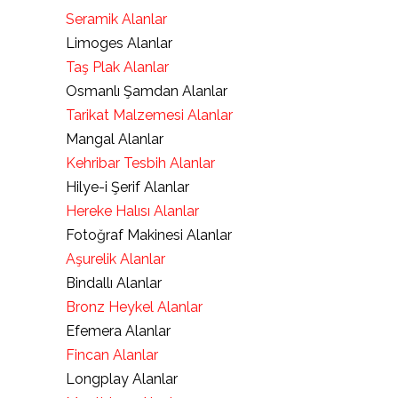
Seramik Alanlar
Limoges Alanlar
Taş Plak Alanlar
Osmanlı Şamdan Alanlar
Tarikat Malzemesi Alanlar
Mangal Alanlar
Kehribar Tesbih Alanlar
Hilye-i Şerif Alanlar
Hereke Halısı Alanlar
Fotoğraf Makinesi Alanlar
Aşurelik Alanlar
Bindallı Alanlar
Bronz Heykel Alanlar
Efemera Alanlar
Fincan Alanlar
Longplay Alanlar