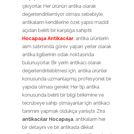
çıkıyorlar. Her ürünün antika olarak
değerlendirilemiyor olması sebebiyle,
antikaların kendilerine özel yapısı maddi
açıdan belirli bir karşılığa sahiptir.
Hocapaşa Antikacılar
, antika ürünlerin
alım satımında görev yapan yerler olarak
antika ilgillerinin odak noktasında
bulunuyorlar. Bir yerin antikacı olarak
değerlendirilebilmesi için, antika ürünler
konusunda uzmanlaşmış profesyonel bir
yapıda olması gerekir. Her tip antika
konusunda belirli bir bilgi birikimine ve
tecrübeye sahip olmayanlar için antikacı
tanımını yapmak oldukça yanlıştır. Zira
antikacılar Hocapaşa
, antikaların her
bir detayını ve bir antikada dikkat