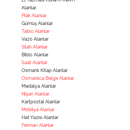
Alanlar
Plak Alanlar
Gümüş Alanlar
Tablo Alanlar
Vazo Alanlar
Silah Alanlar
Biblo Alanlar
Saat Alanlar
Osmanlı Kitap Alanlar
Osmanlıca Belge Alanlar
Madalya Alanlar
Nişan Alanlar
Kartpostal Alanlar
Mobilya Alanlar
Hat Yazısı Alanlar
Ferman Alanlar