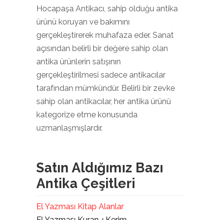
Hocapaşa Antikacı, sahip olduğu antika
ürünü koruyan ve bakımını
gerçekleştirerek muhafaza eder. Sanat
açısından belirli bir değere sahip olan
antika ürünlerin satışının
gerçekleştirilmesi sadece antikacılar
tarafından mümkündür. Belirli bir zevke
sahip olan antikacılar, her antika ürünü
kategorize etme konusunda
uzmanlaşmışlardır.
Satın Aldığımız Bazı
Antika Çeşitleri
El Yazması Kitap Alanlar
El Yazması Kuran-ı Kerim