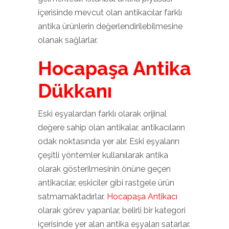
içerisinde mevcut olan antikacılar farklı
antika ürünlerin değerlendirilebilmesine
olanak sağlarlar.
Hocapaşa Antika
Dükkanı
Eski eşyalardan farklı olarak orijinal
değere sahip olan antikalar, antikacıların
odak noktasında yer alır. Eski eşyaların
çeşitli yöntemler kullanılarak antika
olarak gösterilmesinin önüne geçen
antikacılar, eskiciler gibi rastgele ürün
satmamaktadırlar.
Hocapaşa Antikacı
olarak görev yapanlar, belirli bir kategori
içerisinde yer alan antika eşyaları satarlar.