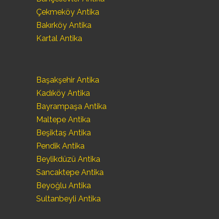
Çekmeköy Antika
Bakırköy Antika
Kartal Antika
Başakşehir Antika
Kadıköy Antika
Bayrampaşa Antika
Maltepe Antika
Beşiktaş Antika
Pendik Antika
Beylikdüzü Antika
Sancaktepe Antika
Beyoğlu Antika
Sultanbeyli Antika