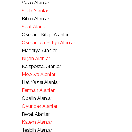
Vazo Alanlar
Silah Alanlar
Biblo Alanlar
Saat Alanlar
Osmanlı Kitap Alanlar
Osmanlıca Belge Alanlar
Madalya Alanlar
Nişan Alanlar
Kartpostal Alanlar
Mobilya Alanlar
Hat Yazısı Alanlar
Ferman Alanlar
Opalin Alanlar
Oyuncak Alanlar
Berat Alanlar
Kalem Alanlar
Tesbih Alanlar