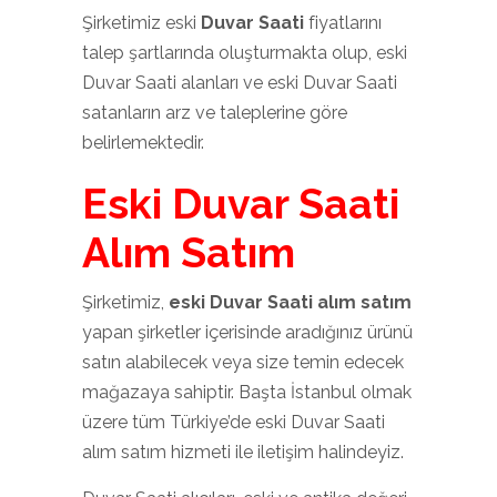
Şirketimiz eski
Duvar Saati
fiyatlarını
talep şartlarında oluşturmakta olup, eski
Duvar Saati alanları ve eski Duvar Saati
satanların arz ve taleplerine göre
belirlemektedir.
Eski Duvar Saati
Alım Satım
Şirketimiz,
eski Duvar Saati alım satım
yapan şirketler içerisinde aradığınız ürünü
satın alabilecek veya size temin edecek
mağazaya sahiptir. Başta İstanbul olmak
üzere tüm Türkiye’de eski Duvar Saati
alım satım hizmeti ile iletişim halindeyiz.