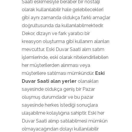
Saati eskimesiyle beraber bir nostalji
olarak kullanılabilir hale gelebilecekleri
gibi aynı zamanda oldukça farklı amaçlar
doğrultusunda da kullanılabilmektedir.
Dekor, dizayn ve fark yaratıcı bir
kreasyon oluşturma gibi kullanım alanları
mevcuttur. Eski Duvar Saati alım satım
işlemlerinde, eski olarak nitelendirilebilen
her müşterilerden alınması veya
müşterilere satılması mümkündür.
Eski
Duvar Saati alan yerler
olanakları
sayesinde oldukça geniş bir Pazar
oluşmuş durumdadır ve bu pazar
sayesinde herkes istediği sonuçlara
ulaşabilme kolaylığına sahiptir. Eski her
Duvar Saati alınıp satılabilmesi mümkün
olmayacağından dolayı kullanılabilir