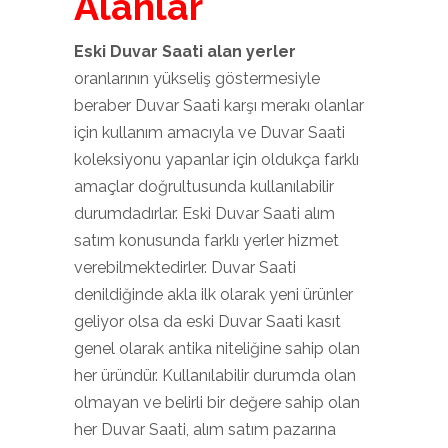
Alanlar
Eski Duvar Saati alan yerler
oranlarının yükseliş göstermesiyle
beraber Duvar Saati karşı merakı olanlar
için kullanım amacıyla ve Duvar Saati
koleksiyonu yapanlar için oldukça farklı
amaçlar doğrultusunda kullanılabilir
durumdadırlar. Eski Duvar Saati alım
satım konusunda farklı yerler hizmet
verebilmektedirler. Duvar Saati
denildiğinde akla ilk olarak yeni ürünler
geliyor olsa da eski Duvar Saati kasıt
genel olarak antika niteliğine sahip olan
her üründür. Kullanılabilir durumda olan
olmayan ve belirli bir değere sahip olan
her Duvar Saati, alım satım pazarına