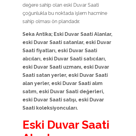
değere sahip olan eski Duvar Saati
çoğunlukla bu noktada işlem hacmine
sahip olması ön plandadır.
Seka Antika; Eski Duvar Saati
Alanlar,
eski Duvar Saati
satanlar, eski Duvar
Saati
fiyatları, eski Duvar Saati
alıcıları, eski Duvar Saati
satıcıları,
eski Duvar Saati
uzmanı, eski Duvar
Saati
satan yerler, eski Duvar Saati
alan yerler, eski Duvar Saati
alım
satım, eski Duvar Saati
değerleri,
eski Duvar Saati
satışı, eski Duvar
Saati
koleksiyoncuları.
Eski Duvar Saati