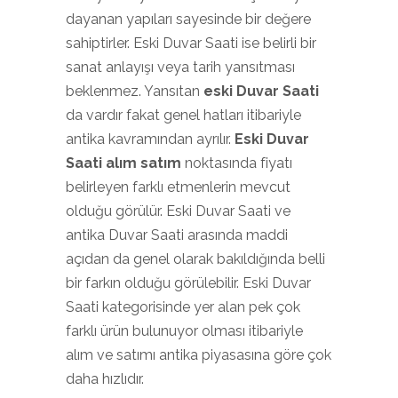
dayanan yapıları sayesinde bir değere
sahiptirler. Eski Duvar Saati ise belirli bir
sanat anlayışı veya tarih yansıtması
beklenmez. Yansıtan
eski Duvar Saati
da vardır fakat genel hatları itibariyle
antika kavramından ayrılır.
Eski Duvar
Saati alım satım
noktasında fiyatı
belirleyen farklı etmenlerin mevcut
olduğu görülür. Eski Duvar Saati ve
antika Duvar Saati arasında maddi
açıdan da genel olarak bakıldığında belli
bir farkın olduğu görülebilir. Eski Duvar
Saati kategorisinde yer alan pek çok
farklı ürün bulunuyor olması itibariyle
alım ve satımı antika piyasasına göre çok
daha hızlıdır.