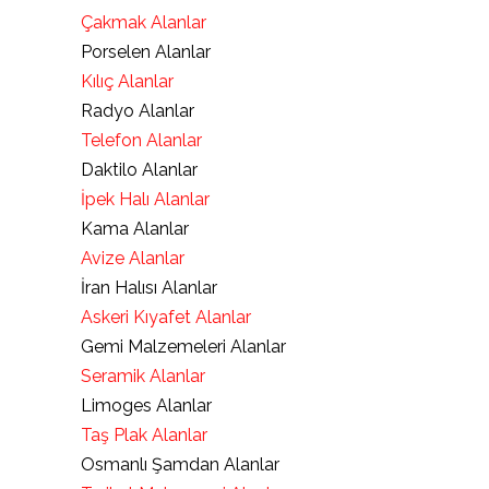
Çakmak Alanlar
Porselen Alanlar
Kılıç Alanlar
Radyo Alanlar
Telefon Alanlar
Daktilo Alanlar
İpek Halı Alanlar
Kama Alanlar
Avize Alanlar
İran Halısı Alanlar
Askeri Kıyafet Alanlar
Gemi Malzemeleri Alanlar
Seramik Alanlar
Limoges Alanlar
Taş Plak Alanlar
Osmanlı Şamdan Alanlar