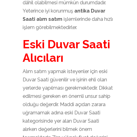
dâhil olabilmesi mümkün durumdadır.
Yeterince iyi korunmuş
antika Duvar
Saati alım satım
işlemlerinde daha hızlı
işlem görebilmektedirler.
Eski Duvar Saati
Alıcıları
Alım satım yapmak isteyenler için eski
Duvar Saati güvenilir ve işinin ehli olan
yerlerde yapılması gerekmektedir. Dikkat
edilmesi gereken en önemli unsur sahip
olduğu değerdir. Maddi açıdan zarara
uğramamak adına eski Duvar Saati
kategorisinde yer alan Duvar Saati
alırken değerlerini bilmek önem