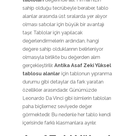
sahip olduğu tecrübeyle beraber, tablo
alanlar arasında üst sıralarda yer alıyor
olması satıcılar için büyük bir avantajı
taşır. Tablolar için yapılacak
değerlendirmelerin ardından, hangi
değere sahip olduklarının belirleniyor
olmasıyla birlikte bu değerden alım
gerçekleştirilir.
Antika Asaf Zeki Yüksel
tablosu alanlar
için tablonun yıpranma
durumu gibi detaylar da fark yaratan
özellikler arasındadır. Günümüzde
Leonardo Da Vinci gibi isimlerin tabloları
paha biçilemez seviyede değer
görmektedir. Bu nedenle her tablo kendi
içerisinde farklı klasmanlara ayrılır.