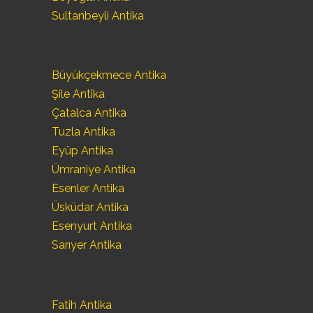
Sultanbeyli Antika
Büyükçekmece Antika
Şile Antika
Çatalca Antika
Tuzla Antika
Eyüp Antika
Ümraniye Antika
Esenler Antika
Üsküdar Antika
Esenyurt Antika
Sarıyer Antika
Fatih Antika