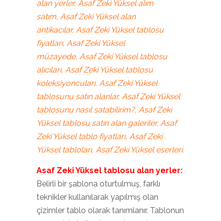
alan yerler, Asaf Zeki Yüksel alım
satım, Asaf Zeki Yüksel alan
antikacılar, Asaf Zeki Yüksel tablosu
fiyatları, Asaf Zeki Yüksel
müzayede, Asaf Zeki Yüksel tablosu
alıcıları, Asaf Zeki Yüksel tablosu
koleksiyoncuları, Asaf Zeki Yüksel
tablosunu satın alanlar, Asaf Zeki Yüksel
tablosunu nasıl satabilirim?, Asaf Zeki
Yüksel tablosu satın alan galeriler, Asaf
Zeki Yüksel tablo fiyatları, Asaf Zeki
Yüksel tabloları, Asaf Zeki Yüksel eserleri.
Asaf Zeki Yüksel tablosu alan yerler:
Belirli bir şablona oturtulmuş, farklı
teknikler kullanılarak yapılmış olan
çizimler tablo olarak tanımlanır. Tablonun