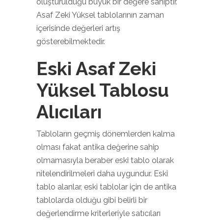
oluşturulduğu büyük bir değere sahiptir.
Asaf Zeki Yüksel tablolarının zaman
içerisinde değerleri artış
gösterebilmektedir.
Eski Asaf Zeki
Yüksel Tablosu
Alıcıları
Tabloların geçmiş dönemlerden kalma
olması fakat antika değerine sahip
olmamasıyla beraber eski tablo olarak
nitelendirilmeleri daha uygundur. Eski
tablo alanlar, eski tablolar için de antika
tablolarda olduğu gibi belirli bir
değerlendirme kriterleriyle satıcıları