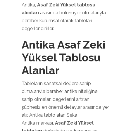
Antika,
Asaf Zeki Yüksel tablosu
alıcıları
arasında bulunuyor olmalarıyla
beraber kurumsal olarak tabloları
değerlendirirler.
Antika Asaf Zeki
Yüksel Tablosu
Alanlar
Tabloların sanatsal değere sahip
olmalarıyla beraber antika niteliğine
sahip olmaları değerlerini artıran
şüphesiz en önemli detaylar arasında yer
alır. Antika tablo alan Seka
Antika markası,
Asaf Zeki Yüksel
tabloları
değerinde alır. Firmamızın