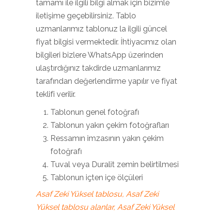
tamamı ile ilgili bilgi almak için bizimle
iletişime geçebilirsiniz. Tablo
uzmanlarımız tablonuz la ilgili güncel
fiyat bilgisi vermektedir. İhtiyacımız olan
bilgileri bizlere WhatsApp üzerinden
ulaştırdığınız takdirde uzmanlarımız
tarafından değerlendirme yapılır ve fiyat
teklifi verilir.
Tablonun genel fotoğrafı
Tablonun yakın çekim fotoğrafları
Ressamın imzasının yakın çekim
fotoğrafı
Tuval veya Duralit zemin belirtilmesi
Tablonun içten içe ölçüleri
Asaf Zeki Yüksel tablosu, Asaf Zeki
Yüksel tablosu alanlar, Asaf Zeki Yüksel