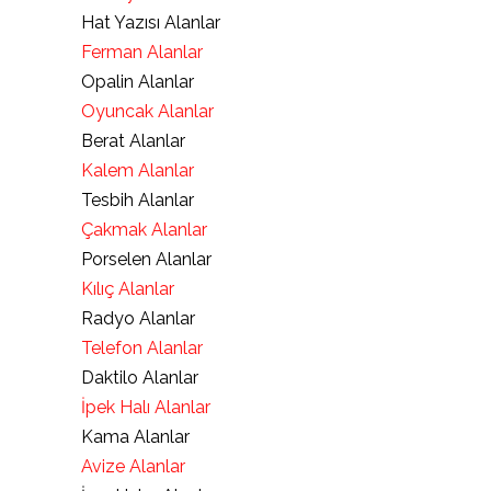
Hat Yazısı Alanlar
Ferman Alanlar
Opalin Alanlar
Oyuncak Alanlar
Berat Alanlar
Kalem Alanlar
Tesbih Alanlar
Çakmak Alanlar
Porselen Alanlar
Kılıç Alanlar
Radyo Alanlar
Telefon Alanlar
Daktilo Alanlar
İpek Halı Alanlar
Kama Alanlar
Avize Alanlar