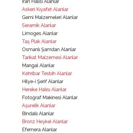
İran Halısı Alanlar
Askeri Kıyafet Alanlar
Gemi Malzemeleri Alanlar
Seramik Alanlar
Limoges Alanlar
Taş Plak Alanlar
Osmanlı Şamdan Alanlar
Tarikat Malzemesi Alanlar
Mangal Alanlar
Kehribar Tesbih Alanlar
Hilye-i Şerif Alanlar
Hereke Halısı Alanlar
Fotoğraf Makinesi Alanlar
Aşurelik Alanlar
Bindallı Alanlar
Bronz Heykel Alanlar
Efemera Alanlar