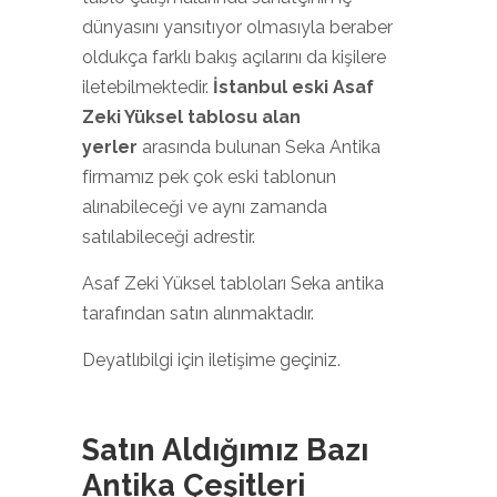
dünyasını yansıtıyor olmasıyla beraber
oldukça farklı bakış açılarını da kişilere
iletebilmektedir.
İstanbul eski Asaf
Zeki Yüksel tablosu alan
yerler
arasında bulunan Seka Antika
firmamız pek çok eski tablonun
alınabileceği ve aynı zamanda
satılabileceği adrestir.
Asaf Zeki Yüksel tabloları Seka antika
tarafından satın alınmaktadır.
Deyatlıbilgi için iletişime geçiniz.
Satın Aldığımız Bazı
Antika Çeşitleri