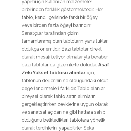
yapımı için kullanılan malzemeler
birbirinden farklılık göstermektedir. Her
tablo, kendi içerisinde farklı bir öğeyi
veya birden fazla öğeyi barındırır.
Sanatçılar tarafından çizimi
tamamlanmış olan tabloların yansıttıkları
oldukça önemlidir. Bazı tablolar direkt
olarak mesajı iletiyor olmalarıyla beraber
bazı tablolar da gizemlerle doludur.
Asaf
Zeki Yüksel tablosu alanlar
için,
tablonun değerinin ne olduğundaki ölçüt
değerlendirmeleri farklıdır. Tablo alanlar
bireysel olarak tablo satın alımlarını
gerçekleştirirken zevklerine uygun olarak
ve sanatsal açıdan ne gibi hatlara sahip
olduğunu belirledikleri tablolara yönelik
olarak tercihlerini yapabilirler. Seka