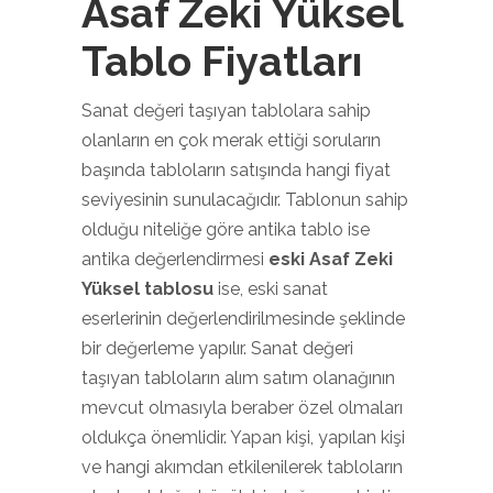
Asaf Zeki Yüksel
Tablo Fiyatları
Sanat değeri taşıyan tablolara sahip
olanların en çok merak ettiği soruların
başında tabloların satışında hangi fiyat
seviyesinin sunulacağıdır. Tablonun sahip
olduğu niteliğe göre antika tablo ise
antika değerlendirmesi
eski Asaf Zeki
Yüksel tablosu
ise, eski sanat
eserlerinin değerlendirilmesinde şeklinde
bir değerleme yapılır. Sanat değeri
taşıyan tabloların alım satım olanağının
mevcut olmasıyla beraber özel olmaları
oldukça önemlidir. Yapan kişi, yapılan kişi
ve hangi akımdan etkilenilerek tabloların