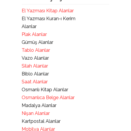
El Yazması Kitap Alanlar
El Yazması Kuran-ı Kerim
Alanlar
Plak Alanlar
Gümüş Alanlar
Tablo Alanlar
Vazo Alanlar
Silah Alanlar
Biblo Alanlar
Saat Alanlar
Osmanlı Kitap Alanlar
Osmanlıca Belge Alanlar
Madalya Alanlar
Nişan Alanlar
Kartpostal Alanlar
Mobilya Alanlar