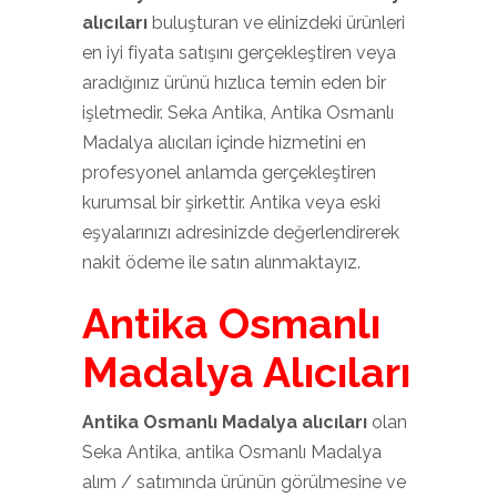
alıcıları
buluşturan ve elinizdeki ürünleri
en iyi fiyata satışını gerçekleştiren veya
aradığınız ürünü hızlıca temin eden bir
işletmedir. Seka Antika, Antika Osmanlı
Madalya alıcıları içinde hizmetini en
profesyonel anlamda gerçekleştiren
kurumsal bir şirkettir. Antika veya eski
eşyalarınızı adresinizde değerlendirerek
nakit ödeme ile satın alınmaktayız.
Antika Osmanlı
Madalya Alıcıları
Antika Osmanlı Madalya alıcıları
olan
Seka Antika, antika Osmanlı Madalya
alım / satımında ürünün görülmesine ve