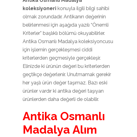
Antika Osmanlı Madalya
koleksiyoneri
konuyla ilgili bilgi sahibi
olmak zorundadır. Antikanın değerinin
belirlenmesi için aşağıda yazılı “Önemli
Kriterler” başlıklı bölümü okuyabilirler.
Antika Osmanlı Madalya koleksiyoncusu
için işlemin gerçekleşmesi ciddi
kriterlerden geçmesiyle gerçekleşir.
Elinizde ki ürünün değeri bu kriterlerden
geçtikçe değerlenir. Unutmamak gerekir
her yaşlı ürün değer taşımaz. Bazı eski
ürünler vardır ki antika değeri taşıyan
ürünlerden daha değerli de olabilir.
Antika Osmanlı
Madalya Alım