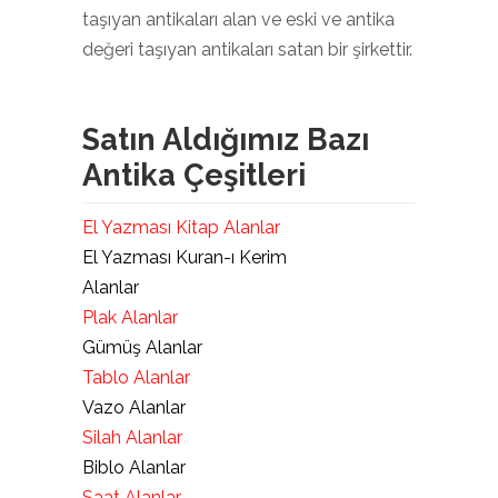
taşıyan antikaları alan ve eski ve antika
değeri taşıyan antikaları satan bir şirkettir.
Satın Aldığımız Bazı
Antika Çeşitleri
El Yazması Kitap Alanlar
El Yazması Kuran-ı Kerim
Alanlar
Plak Alanlar
Gümüş Alanlar
Tablo Alanlar
Vazo Alanlar
Silah Alanlar
Biblo Alanlar
Saat Alanlar