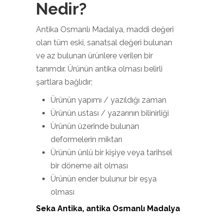
Nedir?
Antika Osmanlı Madalya, maddi değeri
olan tüm eski, sanatsal değeri bulunan
ve az bulunan ürünlere verilen bir
tanımdır. Ürünün antika olması belirli
şartlara bağlıdır;
Ürünün yapımı / yazıldığı zaman
Ürünün ustası / yazarının bilinirliği
Ürünün üzerinde bulunan
deformelerin miktarı
Ürünün ünlü bir kişiye veya tarihsel
bir döneme ait olması
Ürünün ender bulunur bir eşya
olması
Seka Antika, antika Osmanlı Madalya