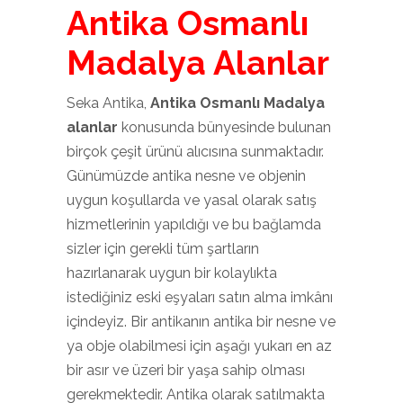
Antika Osmanlı
Madalya Alanlar
Seka Antika,
Antika Osmanlı Madalya
alanlar
konusunda bünyesinde bulunan
birçok çeşit ürünü alıcısına sunmaktadır.
Günümüzde antika nesne ve objenin
uygun koşullarda ve yasal olarak satış
hizmetlerinin yapıldığı ve bu bağlamda
sizler için gerekli tüm şartların
hazırlanarak uygun bir kolaylıkta
istediğiniz eski eşyaları satın alma imkânı
içindeyiz. Bir antikanın antika bir nesne ve
ya obje olabilmesi için aşağı yukarı en az
bir asır ve üzeri bir yaşa sahip olması
gerekmektedir. Antika olarak satılmakta