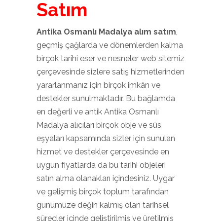
Satım
Antika Osmanlı Madalya alım satım
,
geçmiş çağlarda ve dönemlerden kalma
birçok tarihi eser ve nesneler web sitemiz
çerçevesinde sizlere satış hizmetlerinden
yararlanmanız için birçok imkân ve
destekler sunulmaktadır. Bu bağlamda
en değerli ve antik Antika Osmanlı
Madalya alıcıları birçok obje ve süs
eşyaları kapsamında sizler için sunulan
hizmet ve destekler çerçevesinde en
uygun fiyatlarda da bu tarihi objeleri
satın alma olanakları içindesiniz. Uygar
ve gelişmiş birçok toplum tarafından
günümüze değin kalmış olan tarihsel
süreçler içinde geliştirilmiş ve üretilmiş