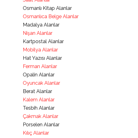
Osmanlı Kitap Alanlar
Osmanlıca Belge Alanlar
Madalya Alanlar
Nişan Alanlar
Kartpostal Alanlar
Mobilya Alanlar
Hat Yazısı Alanlar
Ferman Alanlar
Opalin Alanlar
Oyuncak Alanlar
Berat Alanlar
Kalem Alanlar
Tesbih Alanlar
Çakmak Alanlar
Porselen Alanlar
Kılıç Alanlar