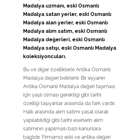
Madalya uzmanı, eski Osmanlı
Madalya satan yerler, eski Osmanlı
Madalya alan yerler, eski Osmanlı
Madalya alım satım, eski Osmanlı
Madalya değerleri, eski Osmanlı
Madalya satışı, eski Osmanlı Madalya
koleksiyoncuları.
Bu ve diğer özelliklerle Antika Osmanlı
Madalya değeri belirlenir. Bir eşyanın
Antika Osmanlı Madalya değeri taşıması
için yaşlı olması gerektiği gibi tarihi
özelliği taşıyanlar arasında da fark vardır.
Halk arasında alım satımı yasal olarak
yapılabildiği gibi tarihi eserlerin alım
satımının yapılması bazı kanunlara
bağlıdır. Firmamız eski ve antika değeri