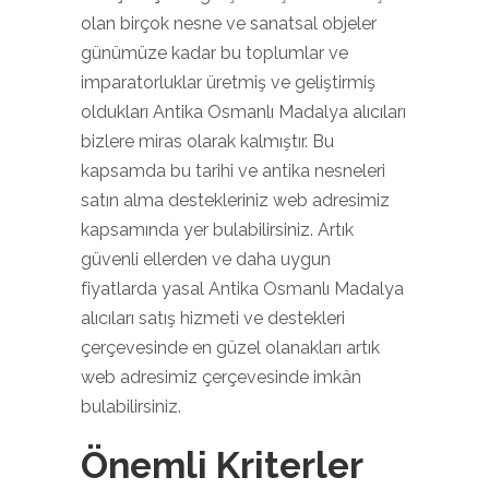
olan birçok nesne ve sanatsal objeler
günümüze kadar bu toplumlar ve
imparatorluklar üretmiş ve geliştirmiş
oldukları Antika Osmanlı Madalya alıcıları
bizlere miras olarak kalmıştır. Bu
kapsamda bu tarihi ve antika nesneleri
satın alma destekleriniz web adresimiz
kapsamında yer bulabilirsiniz. Artık
güvenli ellerden ve daha uygun
fiyatlarda yasal Antika Osmanlı Madalya
alıcıları satış hizmeti ve destekleri
çerçevesinde en güzel olanakları artık
web adresimiz çerçevesinde imkân
bulabilirsiniz.
Önemli Kriterler