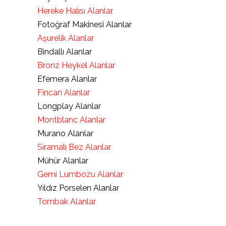
Hereke Halısı Alanlar
Fotoğraf Makinesi Alanlar
Aşurelik Alanlar
Bindallı Alanlar
Bronz Heykel Alanlar
Efemera Alanlar
Fincan Alanlar
Longplay Alanlar
Montblanc Alanlar
Murano Alanlar
Sıramalı Bez Alanlar
Mühür Alanlar
Gemi Lumbozu Alanlar
Yıldız Porselen Alanlar
Tombak Alanlar