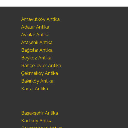
Arnavutköy Antika
Adalar Antika
Avcılar Antika
Ataşehir Antika
Bağcılar Antika
Beykoz Antika
Bahçelievler Antika
Çekmeköy Antika
Bakırköy Antika
Kartal Antika
Başakşehir Antika
Kadıköy Antika