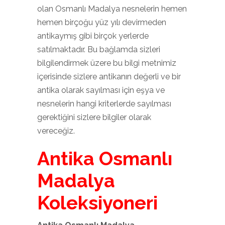
olan Osmanlı Madalya nesnelerin hemen
hemen birçoğu yüz yılı devirmeden
antikaymış gibi birçok yerlerde
satılmaktadır. Bu bağlamda sizleri
bilgilendirmek üzere bu bilgi metnimiz
içerisinde sizlere antikanın değerli ve bir
antika olarak sayılması için eşya ve
nesnelerin hangi kriterlerde sayılması
gerektiğini sizlere bilgiler olarak
vereceğiz.
Antika Osmanlı
Madalya
Koleksiyoneri