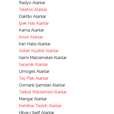
Radyo Alanlar
Telefon Alanlar
Daktilo Alanlar
İpek Halı Alanlar
Kama Alanlar
Avize Alanlar
İran Halısı Alanlar
Askeri Kıyafet Alanlar
Gemi Malzemeleri Alanlar
Seramik Alanlar
Limoges Alanlar
Taş Plak Alanlar
Osmanlı Şamdan Alanlar
Tarikat Malzemesi Alanlar
Mangal Alanlar
Kehribar Tesbih Alanlar
Hilye-i Şerif Alanlar