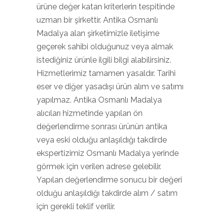
ürüne değer katan kriterlerin tespitinde
uzman bir şirkettir. Antika Osmanlı
Madalya alan şirketimizle iletişime
geçerek sahibi olduğunuz veya almak
istediğiniz ürünle ilgili bilgi alabilirsiniz.
Hizmetlerimiz tamamen yasaldır. Tarihi
eser ve diğer yasadışı ürün alım ve satımı
yapılmaz. Antika Osmanlı Madalya
alıcıları hizmetinde yapılan ön
değerlendirme sonrası ürünün antika
veya eski olduğu anlaşıldığı takdirde
ekspertizimiz Osmanlı Madalya yerinde
görmek için verilen adrese gelebilir.
Yapılan değerlendirme sonucu bir değeri
olduğu anlaşıldığı takdirde alım / satım
için gerekli teklif verilir.