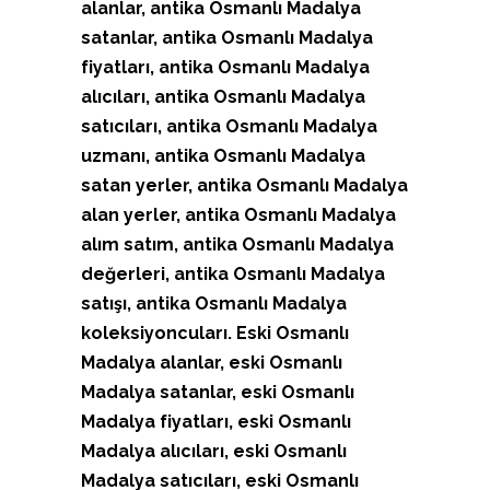
alanlar, antika Osmanlı Madalya
satanlar, antika Osmanlı Madalya
fiyatları, antika Osmanlı Madalya
alıcıları, antika Osmanlı Madalya
satıcıları, antika Osmanlı Madalya
uzmanı, antika Osmanlı Madalya
satan yerler, antika Osmanlı Madalya
alan yerler, antika Osmanlı Madalya
alım satım, antika Osmanlı Madalya
değerleri, antika Osmanlı Madalya
satışı, antika Osmanlı Madalya
koleksiyoncuları. Eski Osmanlı
Madalya alanlar, eski Osmanlı
Madalya satanlar, eski Osmanlı
Madalya fiyatları, eski Osmanlı
Madalya alıcıları, eski Osmanlı
Madalya satıcıları, eski Osmanlı