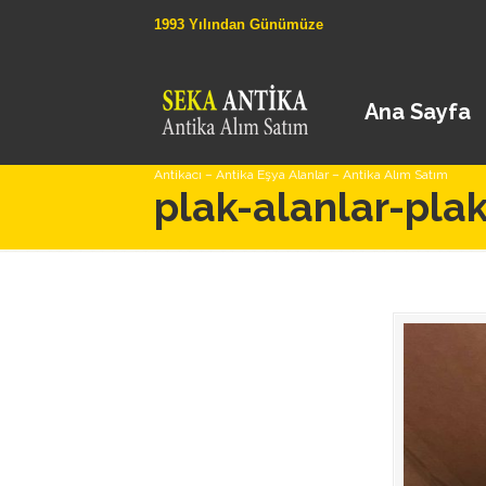
1993 Yılından Günümüze
Ana Sayfa
Antikacı – Antika Eşya Alanlar – Antika Alım Satım
plak-alanlar-plak