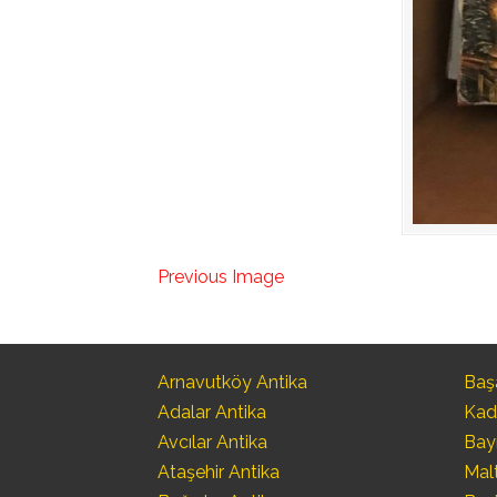
Previous Image
Arnavutköy Antika
Başa
Adalar Antika
Kad
Avcılar Antika
Bay
Ataşehir Antika
Mal