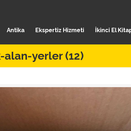
Antika
Ekspertiz Hizmeti
İkinci El Kita
-alan-yerler (12)