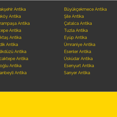
kşehir Antika
Büyükçekmece Antika
ıköy Antika
Şile Antika
rampaşa Antika
Çatalca Antika
tepe Antika
Tuzla Antika
ktaş Antika
Eyüp Antika
dik Antika
Ümraniye Antika
likdüzü Antika
Esenler Antika
caktepe Antika
Üsküdar Antika
oğlu Antika
Esenyurt Antika
anbeyli Antika
Sarıyer Antika