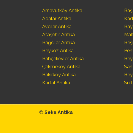
Arnavutköy Antika
Başa
Adalar Antika
Kad
Avcılar Antika
Bay
Ataşehir Antika
Mal
Bağcılar Antika
Beşi
Beykoz Antika
Pen
Bahçelievler Antika
Bey
Çekmeköy Antika
San
Bakırköy Antika
Bey
Kartal Antika
Sult
©
Seka Antika