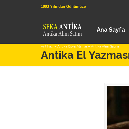
1993 Yılından Günümüze
Ana Sayfa
Antikacı – Antika Eşya Alanlar – Antika Alım Satım
Antika El Yazması