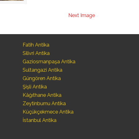
Next Image
Fatih Antika
Silivri Antika
Gaziosmanpaşa Antika
Sultangazi Antika
Güngören Antika
Şişli Antika
Kâğıthane Antika
Zeytinburnu Antika
Küçükçekmece Antika
İstanbul Antika