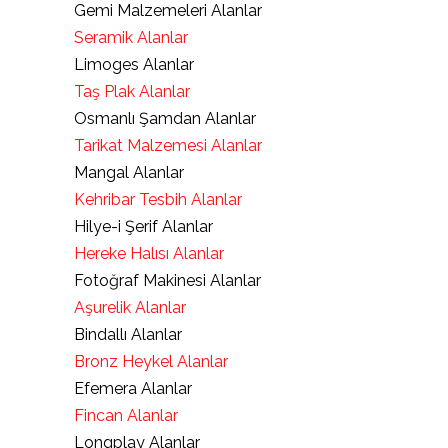
Gemi Malzemeleri Alanlar
Seramik Alanlar
Limoges Alanlar
Taş Plak Alanlar
Osmanlı Şamdan Alanlar
Tarikat Malzemesi Alanlar
Mangal Alanlar
Kehribar Tesbih Alanlar
Hilye-i Şerif Alanlar
Hereke Halısı Alanlar
Fotoğraf Makinesi Alanlar
Aşurelik Alanlar
Bindallı Alanlar
Bronz Heykel Alanlar
Efemera Alanlar
Fincan Alanlar
Longplay Alanlar