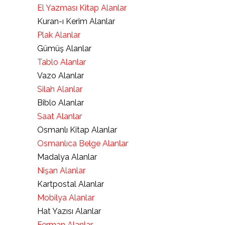
El Yazması Kitap Alanlar
Kuran-ı Kerim Alanlar
Plak Alanlar
Gümüş Alanlar
Tablo Alanlar
Vazo Alanlar
Silah Alanlar
Biblo Alanlar
Saat Alanlar
Osmanlı Kitap Alanlar
Osmanlıca Belge Alanlar
Madalya Alanlar
Nişan Alanlar
Kartpostal Alanlar
Mobilya Alanlar
Hat Yazısı Alanlar
Ferman Alanlar