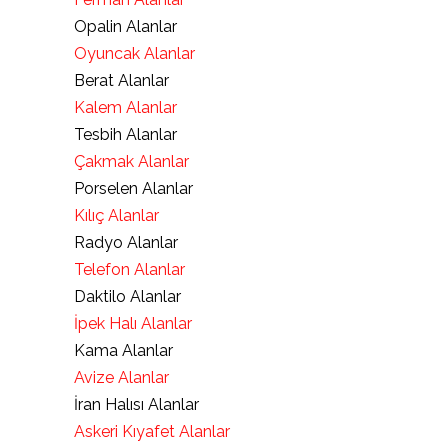
Opalin Alanlar
Oyuncak Alanlar
Berat Alanlar
Kalem Alanlar
Tesbih Alanlar
Çakmak Alanlar
Porselen Alanlar
Kılıç Alanlar
Radyo Alanlar
Telefon Alanlar
Daktilo Alanlar
İpek Halı Alanlar
Kama Alanlar
Avize Alanlar
İran Halısı Alanlar
Askeri Kıyafet Alanlar