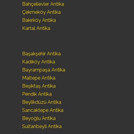
Bahçelievler Antika
Çekmeköy Antika
Bakırköy Antika
Kartal Antika
Başakşehir Antika
Kadıköy Antika
Bayrampaşa Antika
Maltepe Antika
Beşiktaş Antika
Pendik Antika
Beylikdüzü Antika
Sancaktepe Antika
Beyoğlu Antika
Sultanbeyli Antika